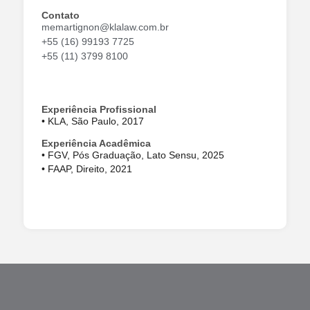
Contato
memartignon@klalaw.com.br
+55 (16) 99193 7725
+55 (11) 3799 8100
Experiência Profissional
• KLA, São Paulo, 2017
Experiência Acadêmica
• FGV, Pós Graduação, Lato Sensu, 2025
• FAAP, Direito, 2021