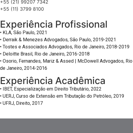
+55 (21) 99207 7342
+55 (11) 3799 8100
Experiência Profissional
• KLA, São Paulo, 2021
• Derraik & Menezes Advogados, São Paulo, 2019-2021
• Tostes e Associados Advogados, Rio de Janeiro, 2018-2019
• Deloitte Brasil, Rio de Janeiro, 2016-2018
• Osorio, Fernandes, Mariz & Assed | McDowell Advogados, Rio
de Janeiro, 2014-2016
Experiência Acadêmica
• IBET, Especialização em Direito Tributário, 2022
• UERJ, Curso de Extensão em Tributação do Petróleo, 2019
• UFRJ, Direito, 2017