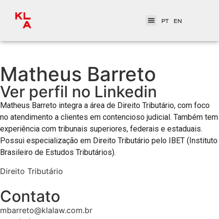
PT
EN
Matheus Barreto
Ver perfil no Linkedin
Matheus Barreto integra a área de Direito Tributário, com foco
no atendimento a clientes em contencioso judicial. Também tem
experiência com tribunais superiores, federais e estaduais.
Possui especialização em Direito Tributário pelo IBET (Instituto
Brasileiro de Estudos Tributários).
Direito Tributário
Contato
mbarreto@klalaw.com.br