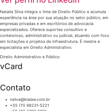
Natalia Silva integra o time de Direito Público e acumula
experiência na área por sua atuação no setor público, em
empresas privadas e em escritórios de advocacia
especializados. Oferece suportes consultivo e
contencioso, administrativo ou judicial, atuando com foco
em licitações e projetos de infraestrutura. É mestre e
especialista em Direito Administrativo.
Direito Administrativo e Público
vCard
Contato
nsilva@klalaw.com.br
+55 (11) 98231-5221