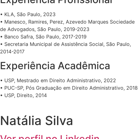
• KLA, São Paulo, 2023
• Manesco, Ramires, Perez, Azevedo Marques Sociedade
de Advogados, São Paulo, 2019-2023
• Banco Safra, São Paulo, 2017-2019
• Secretaria Municipal de Assistência Social, São Paulo,
2014-2017
Experiência Acadêmica
• USP, Mestrado em Direito Administrativo, 2022
• PUC-SP, Pós Graduação em Direito Administrativo, 2018
• USP, Direito, 2014
Natália Silva
Ver perfil no Linkedin