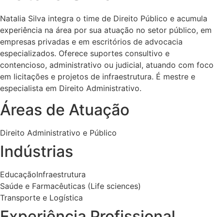
Natalia Silva integra o time de Direito Público e acumula
experiência na área por sua atuação no setor público, em
empresas privadas e em escritórios de advocacia
especializados. Oferece suportes consultivo e
contencioso, administrativo ou judicial, atuando com foco
em licitações e projetos de infraestrutura. É mestre e
especialista em Direito Administrativo.
Áreas de Atuação
Direito Administrativo e Público
Indústrias
Educação
Infraestrutura
Saúde e Farmacêuticas (Life sciences)
Transporte e Logística
Experiência Profissional