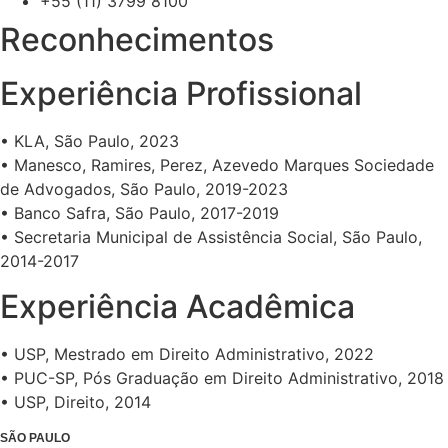
+55 (11) 3799 8100
Reconhecimentos
Experiência Profissional
• KLA, São Paulo, 2023
• Manesco, Ramires, Perez, Azevedo Marques Sociedade
de Advogados, São Paulo, 2019-2023
• Banco Safra, São Paulo, 2017-2019
• Secretaria Municipal de Assistência Social, São Paulo,
2014-2017
Experiência Acadêmica
• USP, Mestrado em Direito Administrativo, 2022
• PUC-SP, Pós Graduação em Direito Administrativo, 2018
• USP, Direito, 2014
SÃO PAULO