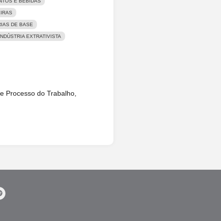
NTOS E BEBIDAS
EIRAS
IAS DE BASE
NDÚSTRIA EXTRATIVISTA
 e Processo do Trabalho,