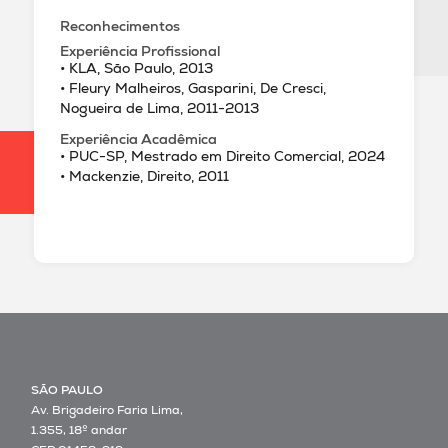
Reconhecimentos
Experiência Profissional
• KLA, São Paulo, 2013
• Fleury Malheiros, Gasparini, De Cresci,
Nogueira de Lima, 2011-2013
Experiência Acadêmica
• PUC-SP, Mestrado em Direito Comercial, 2024
• Mackenzie, Direito, 2011
SÃO PAULO
Av. Brigadeiro Faria Lima,
1.355, 18º andar