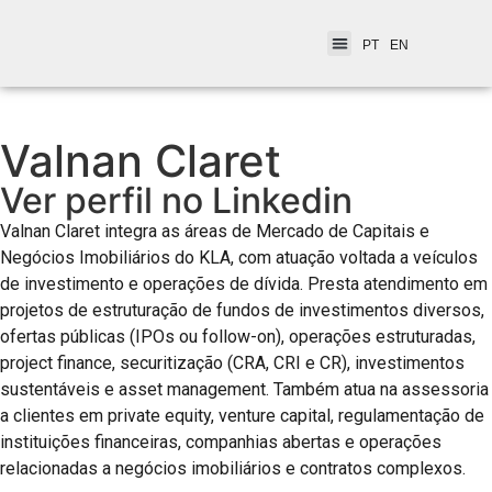
PT
EN
Valnan Claret
Ver perfil no Linkedin
Valnan Claret integra as áreas de Mercado de Capitais e
Negócios Imobiliários do KLA, com atuação voltada a veículos
de investimento e operações de dívida. Presta atendimento em
projetos de estruturação de fundos de investimentos diversos,
ofertas públicas (IPOs ou follow-on), operações estruturadas,
project finance, securitização (CRA, CRI e CR), investimentos
sustentáveis e asset management. Também atua na assessoria
a clientes em private equity, venture capital, regulamentação de
instituições financeiras, companhias abertas e operações
relacionadas a negócios imobiliários e contratos complexos.