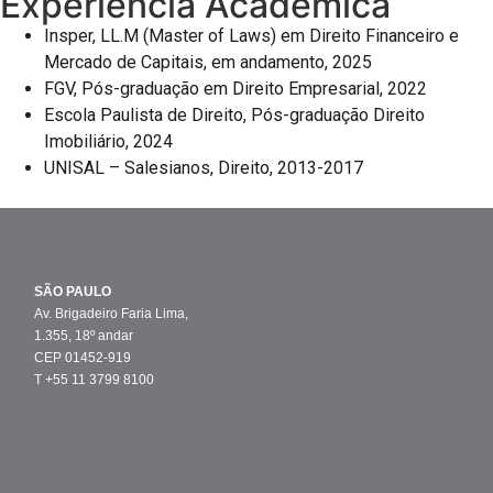
Experiência Acadêmica
Insper, LL.M (Master of Laws) em Direito Financeiro e
Mercado de Capitais, em andamento, 2025
FGV, Pós-graduação em Direito Empresarial, 2022
Escola Paulista de Direito, Pós-graduação Direito
Imobiliário, 2024
UNISAL – Salesianos, Direito, 2013-2017
SÃO PAULO
Av. Brigadeiro Faria Lima,
1.355, 18º andar
CEP 01452-919
T +55 11 3799 8100