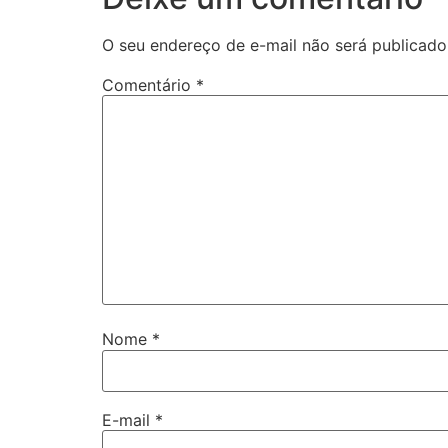
O seu endereço de e-mail não será publicado
Comentário
*
Nome
*
E-mail
*