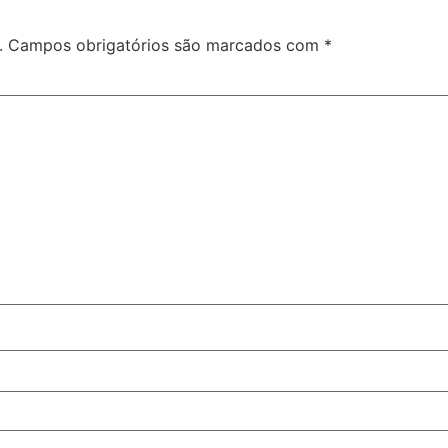
.
Campos obrigatórios são marcados com
*