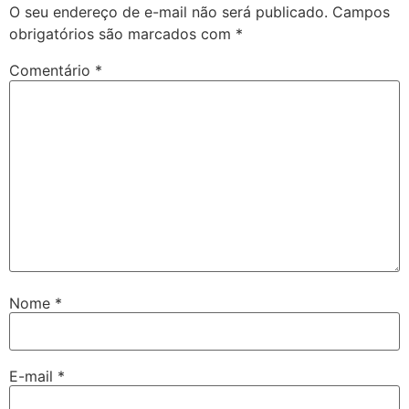
O seu endereço de e-mail não será publicado.
Campos
obrigatórios são marcados com
*
Comentário
*
Nome
*
E-mail
*