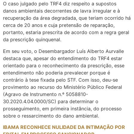
O caso julgado pelo TRF4 diz respeito a supostos
danos ambientais decorrentes de lavra irregular e à
recuperação da área degradada, que teriam ocorrido há
cerca de 20 anos e cuja pretensão de reparação,
portanto, estaria prescrita de acordo com a regra geral
da prescrição quinquenal.
Em seu voto, o Desembargador Luís Alberto Aurvalle
destaca que, apesar do entendimento do TRF4 estar
orientado para o reconhecimento da prescrição, esse
entendimento não poderia prevalecer porque é
contrário à tese fixada pelo STF. Com isso, deu-se
provimento ao recurso do Ministério Público Federal
(Agravo de Instrumento n.º 5058810-
30.2020.4.04.0000/SC) para determinar o
prosseguimento, em primeira instância, do processo
sobre o ressarcimento do dano ambiental.
IBAMA RECONHECE NULIDADE DA INTIMAÇÃO POR