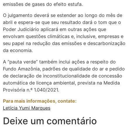
emissões de gases do efeito estufa.
O julgamento deverá se estender ao longo do mês de
abril e espera-se que seu resultado dará o tom que o
Poder Judiciário aplicará em outras ações que
envolvam questões climáticas e, inclusive, empresas e
seu papel na redução das emissões e descarbonização
da economia.
A “pauta verde” também inclui ações a respeito do
Fundo Amazônia, padrões de qualidade do ar e pedido
de declaração de inconstitucionalidade de concessão
automática de licença ambiental, prevista na Medida
Provisória n.º 1.040/2021.
Para mais informações, contate:
Letícia Yumi Marques
Deixe um comentário