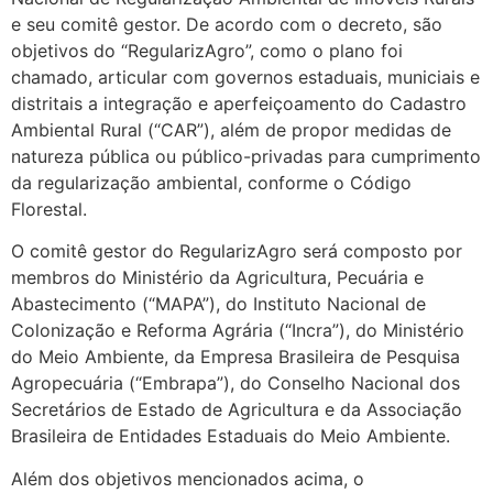
e seu comitê gestor. De acordo com o decreto, são
objetivos do “RegularizAgro”, como o plano foi
chamado, articular com governos estaduais, municiais e
distritais a integração e aperfeiçoamento do Cadastro
Ambiental Rural (“CAR”), além de propor medidas de
natureza pública ou público-privadas para cumprimento
da regularização ambiental, conforme o Código
Florestal.
O comitê gestor do RegularizAgro será composto por
membros do Ministério da Agricultura, Pecuária e
Abastecimento (“MAPA”), do Instituto Nacional de
Colonização e Reforma Agrária (“Incra”), do Ministério
do Meio Ambiente, da Empresa Brasileira de Pesquisa
Agropecuária (“Embrapa”), do Conselho Nacional dos
Secretários de Estado de Agricultura e da Associação
Brasileira de Entidades Estaduais do Meio Ambiente.
Além dos objetivos mencionados acima, o