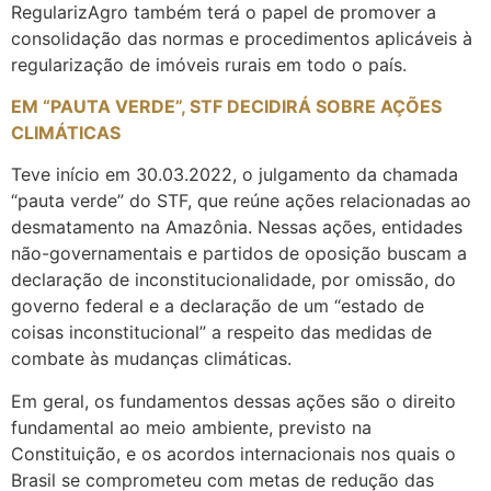
RegularizAgro também terá o papel de promover a
consolidação das normas e procedimentos aplicáveis à
regularização de imóveis rurais em todo o país.
EM “PAUTA VERDE”, STF DECIDIRÁ SOBRE AÇÕES
CLIMÁTICAS
Teve início em 30.03.2022, o julgamento da chamada
“pauta verde” do STF, que reúne ações relacionadas ao
desmatamento na Amazônia. Nessas ações, entidades
não-governamentais e partidos de oposição buscam a
declaração de inconstitucionalidade, por omissão, do
governo federal e a declaração de um “estado de
coisas inconstitucional” a respeito das medidas de
combate às mudanças climáticas.
Em geral, os fundamentos dessas ações são o direito
fundamental ao meio ambiente, previsto na
Constituição, e os acordos internacionais nos quais o
Brasil se comprometeu com metas de redução das