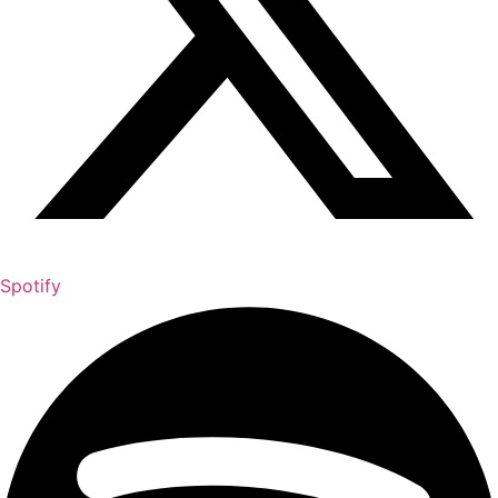
Spotify