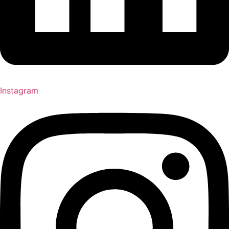
Instagram