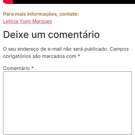
Para mais informações, contate:
Letícia Yumi Marques
Deixe um comentário
O seu endereço de e-mail não será publicado.
Campos
obrigatórios são marcados com
*
Comentário
*