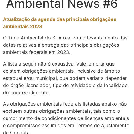
Ambiental News #6
Atualização da agenda das principais obrigações
ambientais 2023
O Time Ambiental do KLA realizou o levantamento das
datas relativas à entrega das principais obrigações
ambientais federais em 2023.
A lista a seguir não é exaustiva. Vale lembrar que
existem obrigações ambientais, inclusive de âmbito
estadual e/ou municipal, que podem variar a depender
do órgão licenciador, tipo de atividade e da localidade
do empreendimento.
As obrigações ambientais federais listadas abaixo não
excluem outras obrigações ambientais, tais como o
cumprimento de condicionantes de licenças ambientais
e compromissos assumidos em Termos de Ajustamento
de Conduta.