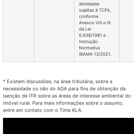
atividades
sujeitas à TCFA,
conforme
Anexos VIII e IX
da Lei
6.938/1981 e
Instrução
Normativa
IBAMA 13/2021.
* Existem discussões, na área tributária, sobre a
necessidade ou não do ADA para fins de obtenção da
isenção de ITR sobre as áreas de interesse ambiental do
imóvel rural. Para mais informações sobre o assunto,
entre em contato com o Time KLA.