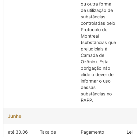
ou outra forma
de utilização de
substâncias
controladas pelo
Protocolo de
Montreal
(substâncias que
prejudiciais à
Camada de
Ozônio). Esta
obrigação não
elide o dever de
informar o uso
dessas
substâncias no
RAPP.
Junho
até 30.06
Taxa de
Pagamento
Lei