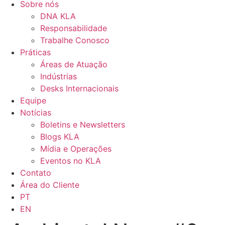
Sobre nós
DNA KLA
Responsabilidade
Trabalhe Conosco
Práticas
Áreas de Atuação
Indústrias
Desks Internacionais
Equipe
Notícias
Boletins e Newsletters
Blogs KLA
Mídia e Operações
Eventos no KLA
Contato
Área do Cliente
PT
EN