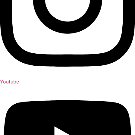
Youtube