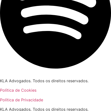
KLA Advogados. Todos os direitos reservados.
Política de Cookies
Política de Privacidade
KLA Advogados. Todos os direitos reservados.