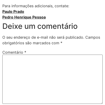
Para informações adicionais, contate:
Paulo Prado
Pedro Henrique Pessoa
Deixe um comentário
O seu endereço de e-mail não será publicado.
Campos
obrigatórios são marcados com
*
Comentário
*