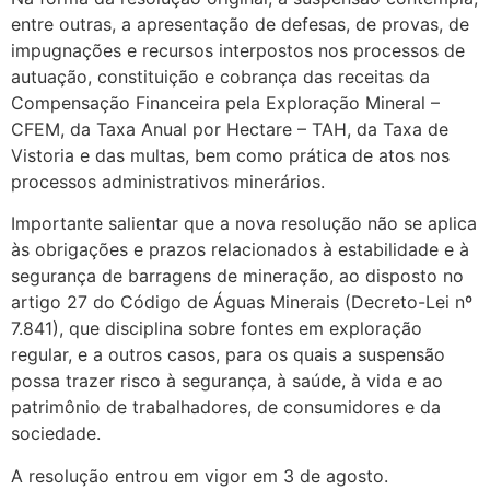
entre outras, a apresentação de defesas, de provas, de
impugnações e recursos interpostos nos processos de
autuação, constituição e cobrança das receitas da
Compensação Financeira pela Exploração Mineral –
CFEM, da Taxa Anual por Hectare – TAH, da Taxa de
Vistoria e das multas, bem como prática de atos nos
processos administrativos minerários.
Importante salientar que a nova resolução não se aplica
às obrigações e prazos relacionados à estabilidade e à
segurança de barragens de mineração, ao disposto no
artigo 27 do Código de Águas Minerais (Decreto-Lei nº
7.841), que disciplina sobre fontes em exploração
regular, e a outros casos, para os quais a suspensão
possa trazer risco à segurança, à saúde, à vida e ao
patrimônio de trabalhadores, de consumidores e da
sociedade.
A resolução entrou em vigor em 3 de agosto.