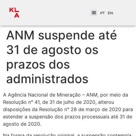
PT
EN
ANM suspende até
31 de agosto os
prazos dos
administrados
A Agência Nacional de Mineração – ANM, por meio da
Resolução n° 41, de 31 de julho de 2020, alterou
disposições da Resolução n° 28 de março de 2020 para
estender a suspensão dos prazos processuais até 31 de
agosto de 2020.
Na forma da resolução original, a suspensão contempla,