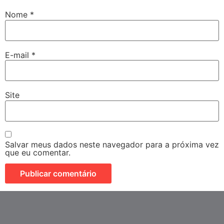
Nome
*
E-mail
*
Site
Salvar meus dados neste navegador para a próxima vez
que eu comentar.