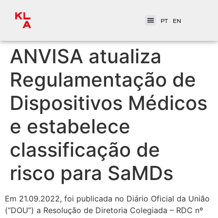
PT
EN
ANVISA atualiza
Regulamentação de
Dispositivos Médicos
e estabelece
classificação de
risco para SaMDs
Em 21.09.2022, foi publicada no Diário Oficial da União
(“DOU”) a Resolução de Diretoria Colegiada – RDC nº