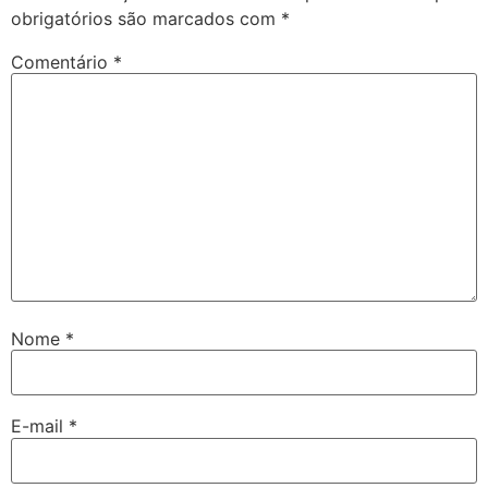
obrigatórios são marcados com
*
Comentário
*
Nome
*
E-mail
*