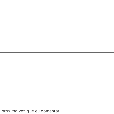
 próxima vez que eu comentar.