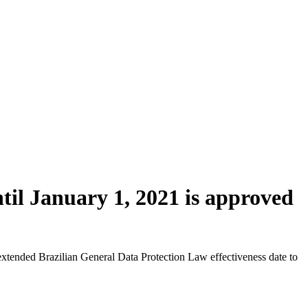
til January 1, 2021 is approved
xtended Brazilian General Data Protection Law effectiveness date to