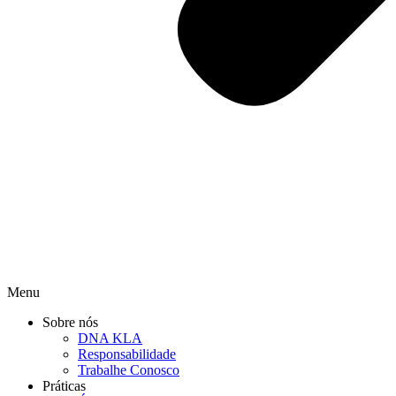
Menu
Sobre nós
DNA KLA
Responsabilidade
Trabalhe Conosco
Práticas