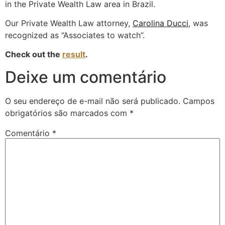
in the Private Wealth Law area in Brazil.
Our Private Wealth Law attorney,
Carolina Ducci
, was
recognized as “Associates to watch”.
Check out the
result
.
Deixe um comentário
O seu endereço de e-mail não será publicado.
Campos
obrigatórios são marcados com
*
Comentário
*