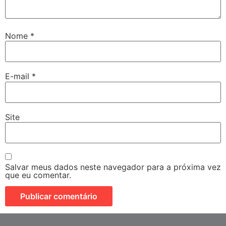
Nome
*
E-mail
*
Site
Salvar meus dados neste navegador para a próxima vez
que eu comentar.