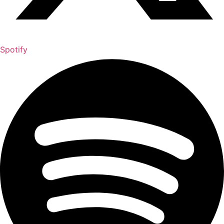
Spotify