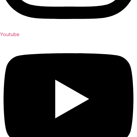
Youtube