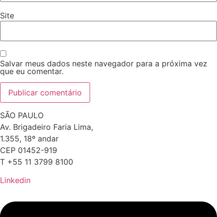
Site
Salvar meus dados neste navegador para a próxima vez
que eu comentar.
SÃO PAULO
Av. Brigadeiro Faria Lima,
1.355, 18º andar
CEP 01452-919
T +55 11 3799 8100
Linkedin