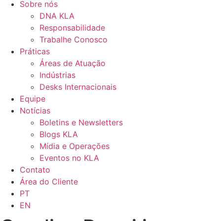
Sobre nós
DNA KLA
Responsabilidade
Trabalhe Conosco
Práticas
Áreas de Atuação
Indústrias
Desks Internacionais
Equipe
Notícias
Boletins e Newsletters
Blogs KLA
Mídia e Operações
Eventos no KLA
Contato
Área do Cliente
PT
EN