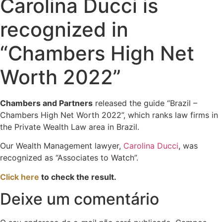
Carolina Ducci is
recognized in
“Chambers High Net
Worth 2022”
Chambers and Partners
released the guide “Brazil –
Chambers High Net Worth 2022”, which ranks law firms in
the Private Wealth Law area in Brazil.
Our Wealth Management lawyer,
Carolina Ducci
, was
recognized as “Associates to Watch”.
Click here
to check the result.
Deixe um comentário