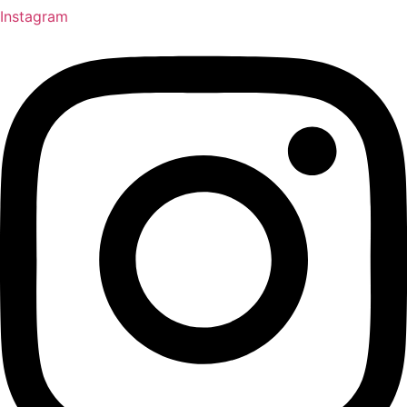
Instagram