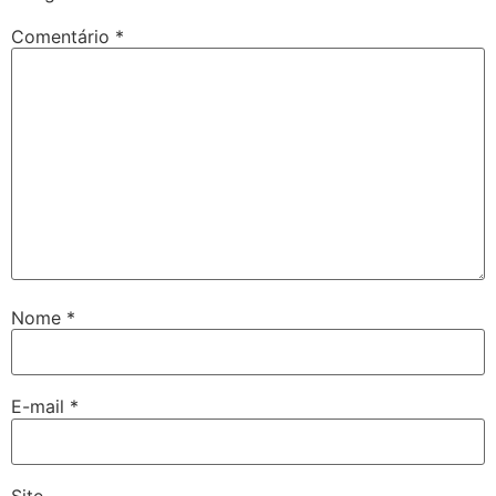
Comentário
*
Nome
*
E-mail
*
Site