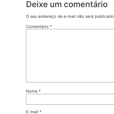
Deixe um comentário
O seu endereço de e-mail não será publicado
Comentário
*
Nome
*
E-mail
*