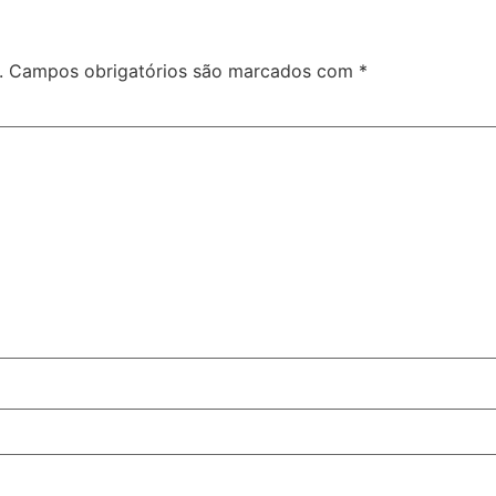
.
Campos obrigatórios são marcados com
*