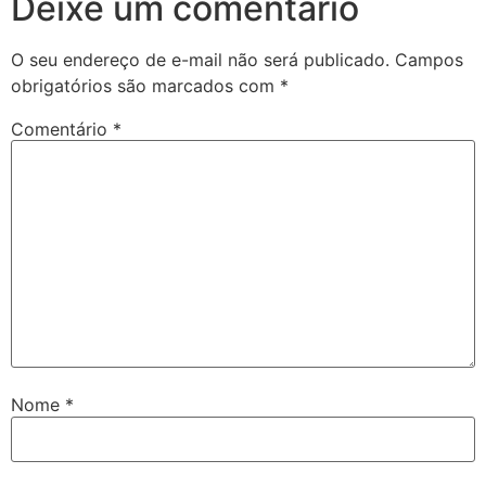
Deixe um comentário
O seu endereço de e-mail não será publicado.
Campos
obrigatórios são marcados com
*
Comentário
*
Nome
*