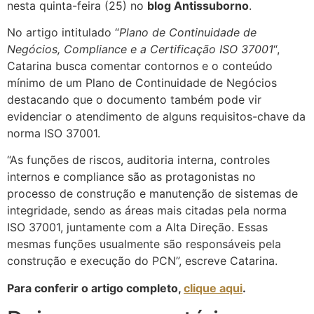
nesta quinta-feira (25) no
blog Antissuborno
.
No artigo intitulado “
Plano de Continuidade de
Negócios, Compliance e a Certificação ISO 37001
“,
Catarina busca comentar contornos e o conteúdo
mínimo de um Plano de Continuidade de Negócios
destacando que o documento também pode vir
evidenciar o atendimento de alguns requisitos-chave da
norma ISO 37001.
“As funções de riscos, auditoria interna, controles
internos e compliance são as protagonistas no
processo de construção e manutenção de sistemas de
integridade, sendo as áreas mais citadas pela norma
ISO 37001, juntamente com a Alta Direção. Essas
mesmas funções usualmente são responsáveis pela
construção e execução do PCN”, escreve Catarina.
Para conferir o artigo completo,
clique aqui
.