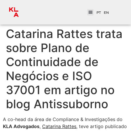
PT
EN
Catarina Rattes trata
sobre Plano de
Continuidade de
Negócios e ISO
37001 em artigo no
blog Antissuborno
A co-head da área de Compliance & Investigações do
KLA Advogados
,
Catarina Rattes
, teve artigo publicado