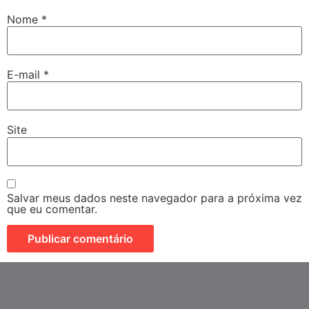
Nome
*
E-mail
*
Site
Salvar meus dados neste navegador para a próxima vez
que eu comentar.