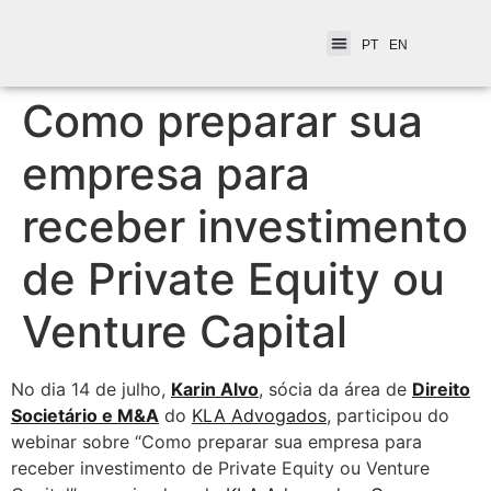
PT
EN
Como preparar sua
empresa para
receber investimento
de Private Equity ou
Venture Capital
No dia 14 de julho,
Karin Alvo
, sócia da área de
Direito
Societário e M&A
do
KLA Advogados
, participou do
webinar sobre “Como preparar sua empresa para
receber investimento de Private Equity ou Venture