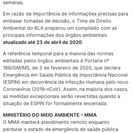
semanas.
Em razão da importância de informações precisas para
embasar tomadas de decisão, o Time de Direito
Ambiental do KLA preparou um compilado com as
principais informações dos órgãos ambientais
atualizado até 23 de abril de 2020
.
A referência temporal para a maioria das normas
editadas pelos órgãos ambientais é Portaria nº
188/GM/MS, de 3 de fevereiro de 2020, que declara
Emergência em Saúde Pública de Importância Nacional
(ESPIN) em decorrência da Infecção Humana pelo novo
Coronavírus (2019-nCoV). Assim, na maioria dos casos,
as medidas excepcionais serão revertidas quando a
situação de ESPIN for formalmente encerrada.
MINISTÉRIO DO MEIO AMBIENTE – MMA
O MMA manterá atendimento remoto enquanto
perdurar o estado de emergência de saúde pública