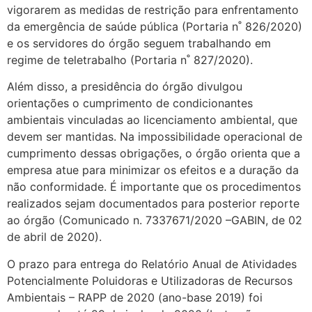
vigorarem as medidas de restrição para enfrentamento
da emergência de saúde pública (Portaria n˚ 826/2020)
e os servidores do órgão seguem trabalhando em
regime de teletrabalho (Portaria n˚ 827/2020).
Além disso, a presidência do órgão divulgou
orientações o cumprimento de condicionantes
ambientais vinculadas ao licenciamento ambiental, que
devem ser mantidas. Na impossibilidade operacional de
cumprimento dessas obrigações, o órgão orienta que a
empresa atue para minimizar os efeitos e a duração da
não conformidade. É importante que os procedimentos
realizados sejam documentados para posterior reporte
ao órgão (Comunicado n. 7337671/2020 –GABIN, de 02
de abril de 2020).
O prazo para entrega do Relatório Anual de Atividades
Potencialmente Poluidoras e Utilizadoras de Recursos
Ambientais – RAPP de 2020 (ano-base 2019) foi