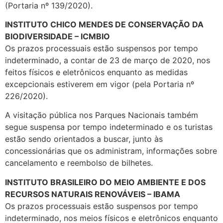
(Portaria nº 139/2020).
INSTITUTO CHICO MENDES DE CONSERVAÇÃO DA
BIODIVERSIDADE – ICMBIO
Os prazos processuais estão suspensos por tempo
indeterminado, a contar de 23 de março de 2020, nos
feitos físicos e eletrônicos enquanto as medidas
excepcionais estiverem em vigor (pela Portaria nº
226/2020).
A visitação pública nos Parques Nacionais também
segue suspensa por tempo indeterminado e os turistas
estão sendo orientados a buscar, junto às
concessionárias que os administram, informações sobre
cancelamento e reembolso de bilhetes.
INSTITUTO BRASILEIRO DO MEIO AMBIENTE E DOS
RECURSOS NATURAIS RENOVÁVEIS – IBAMA
Os prazos processuais estão suspensos por tempo
indeterminado, nos meios físicos e eletrônicos enquanto