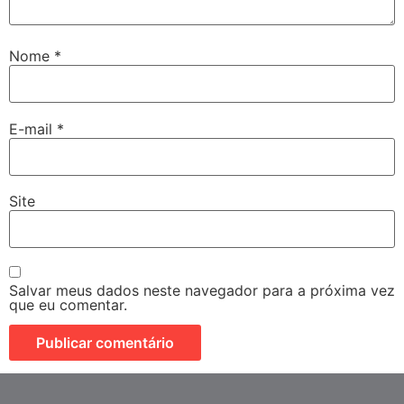
Nome
*
E-mail
*
Site
Salvar meus dados neste navegador para a próxima vez
que eu comentar.