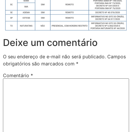
Deixe um comentário
O seu endereço de e-mail não será publicado.
Campos
obrigatórios são marcados com
*
Comentário
*