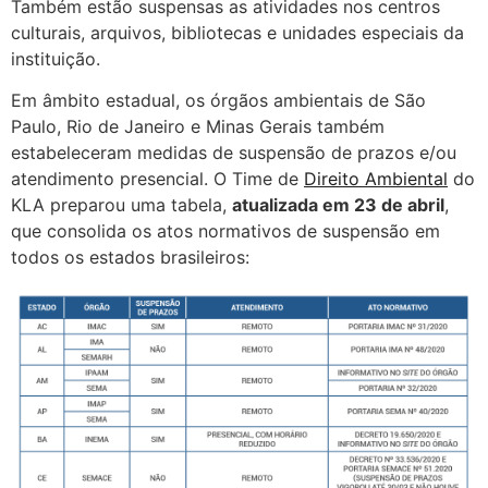
Também estão suspensas as atividades nos centros
culturais, arquivos, bibliotecas e unidades especiais da
instituição.
Em âmbito estadual, os órgãos ambientais de São
Paulo, Rio de Janeiro e Minas Gerais também
estabeleceram medidas de suspensão de prazos e/ou
atendimento presencial. O Time de
Direito Ambiental
do
KLA preparou uma tabela,
atualizada em 23 de abril
,
que consolida os atos normativos de suspensão em
todos os estados brasileiros: