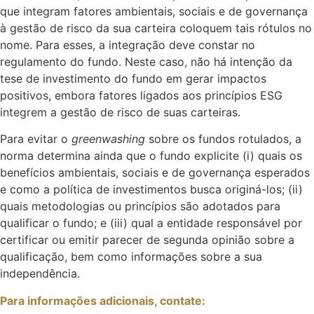
que integram fatores ambientais, sociais e de governança
à gestão de risco da sua carteira coloquem tais rótulos no
nome. Para esses, a integração deve constar no
regulamento do fundo. Neste caso, não há intenção da
tese de investimento do fundo em gerar impactos
positivos, embora fatores ligados aos princípios ESG
integrem a gestão de risco de suas carteiras.
Para evitar o
greenwashing
sobre os fundos rotulados, a
norma determina ainda que o fundo explicite (i) quais os
benefícios ambientais, sociais e de governança esperados
e como a política de investimentos busca originá-los; (ii)
quais metodologias ou princípios são adotados para
qualificar o fundo; e (iii) qual a entidade responsável por
certificar ou emitir parecer de segunda opinião sobre a
qualificação, bem como informações sobre a sua
independência.
Para informações adicionais, contate: