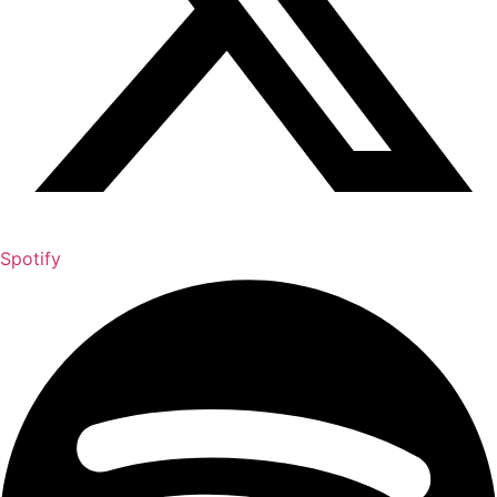
Spotify