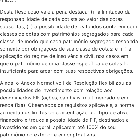
(FIDC).
Desta Resolução vale a pena destacar (i) a limitação da
responsabilidade de cada cotista ao valor das cotas
subscritas; (ii) a possibilidade de os fundos contarem com
classes de cotas com patrimônios segregados para cada
classe, de modo que cada patrimônio segregado responda
somente por obrigações de sua classe de cotas; e (iii) a
aplicação do regime de insolvência civil, nos casos em
que o patrimônio de uma classe específica de cotas for
insuficiente para arcar com suas respectivas obrigações.
Ainda, o Anexo Normativo I da Resolução flexibilizou as
possibilidades de investimento com relação aos
denominados FIF (ações, cambiais, multimercado e em
renda fixa). Observados os requisitos aplicáveis, a norma
aumentou os limites de concentração por tipo de ativo
financeiro e trouxe a possibilidade de FIF, destinados a
investidores em geral, aplicarem até 100% de seu
patrimônio no exterior e em criptoativos.