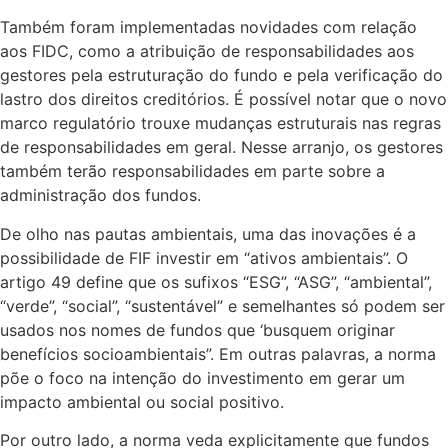
Também foram implementadas novidades com relação
aos FIDC, como a atribuição de responsabilidades aos
gestores pela estruturação do fundo e pela verificação do
lastro dos direitos creditórios. É possível notar que o novo
marco regulatório trouxe mudanças estruturais nas regras
de responsabilidades em geral. Nesse arranjo, os gestores
também terão responsabilidades em parte sobre a
administração dos fundos.
De olho nas pautas ambientais, uma das inovações é a
possibilidade de FIF investir em “ativos ambientais”. O
artigo 49 define que os sufixos “ESG”, “ASG”, “ambiental”,
“verde”, “social”, “sustentável” e semelhantes só podem ser
usados nos nomes de fundos que ‘busquem originar
benefícios socioambientais”. Em outras palavras, a norma
põe o foco na intenção do investimento em gerar um
impacto ambiental ou social positivo.
Por outro lado, a norma veda explicitamente que fundos