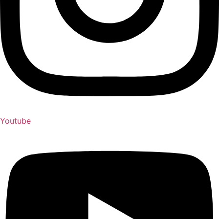
Youtube