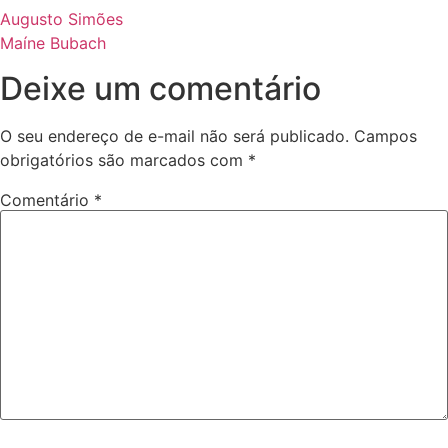
Augusto Simões
Maíne Bubach
Deixe um comentário
O seu endereço de e-mail não será publicado.
Campos
obrigatórios são marcados com
*
Comentário
*