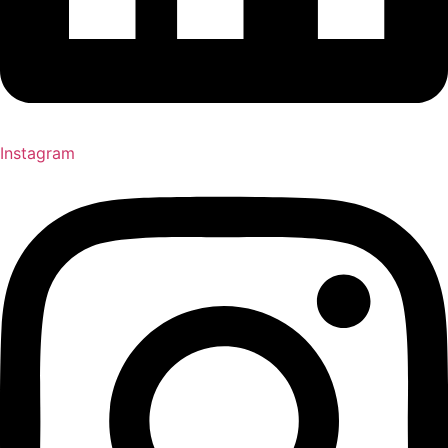
Instagram