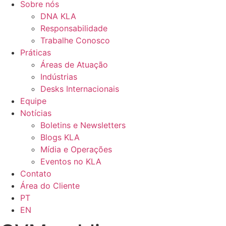
Sobre nós
DNA KLA
Responsabilidade
Trabalhe Conosco
Práticas
Áreas de Atuação
Indústrias
Desks Internacionais
Equipe
Notícias
Boletins e Newsletters
Blogs KLA
Mídia e Operações
Eventos no KLA
Contato
Área do Cliente
PT
EN