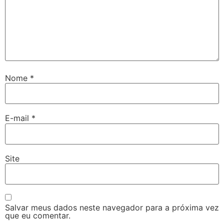
Nome
*
E-mail
*
Site
Salvar meus dados neste navegador para a próxima vez
que eu comentar.