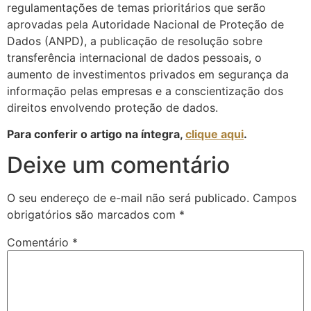
regulamentações de temas prioritários que serão
aprovadas pela Autoridade Nacional de Proteção de
Dados (ANPD), a publicação de resolução sobre
transferência internacional de dados pessoais, o
aumento de investimentos privados em segurança da
informação pelas empresas e a conscientização dos
direitos envolvendo proteção de dados.
Para conferir o artigo na íntegra,
clique aqui
.
Deixe um comentário
O seu endereço de e-mail não será publicado.
Campos
obrigatórios são marcados com
*
Comentário
*