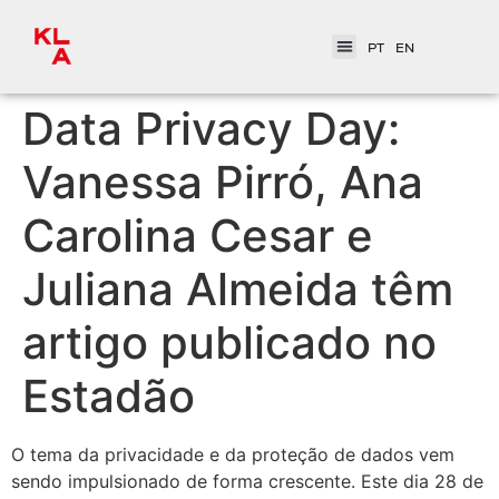
PT
EN
Data Privacy Day:
Vanessa Pirró, Ana
Carolina Cesar e
Juliana Almeida têm
artigo publicado no
Estadão
O tema da privacidade e da proteção de dados vem
sendo impulsionado de forma crescente. Este dia 28 de