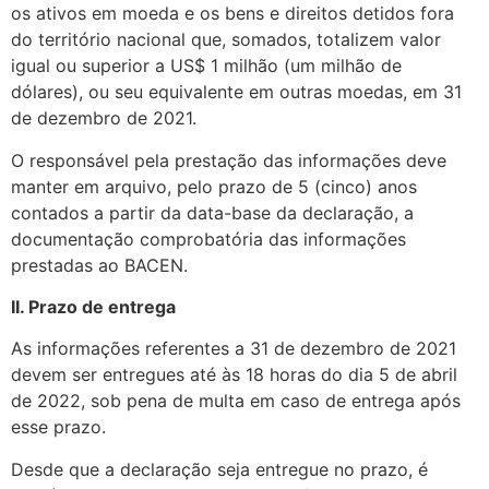
os ativos em moeda e os bens e direitos detidos fora
do território nacional que, somados, totalizem valor
igual ou superior a US$ 1 milhão (um milhão de
dólares), ou seu equivalente em outras moedas, em 31
de dezembro de 2021.
O responsável pela prestação das informações deve
manter em arquivo, pelo prazo de 5 (cinco) anos
contados a partir da data-base da declaração, a
documentação comprobatória das informações
prestadas ao BACEN.
II. Prazo de entrega
As informações referentes a 31 de dezembro de 2021
devem ser entregues até às 18 horas do dia 5 de abril
de 2022, sob pena de multa em caso de entrega após
esse prazo.
Desde que a declaração seja entregue no prazo, é