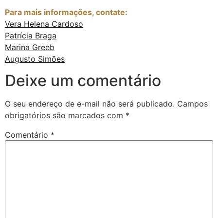
Para mais informações, contate:
Vera Helena Cardoso
Patrícia Braga
Marina Greeb
Augusto Simões
Deixe um comentário
O seu endereço de e-mail não será publicado.
Campos
obrigatórios são marcados com
*
Comentário
*