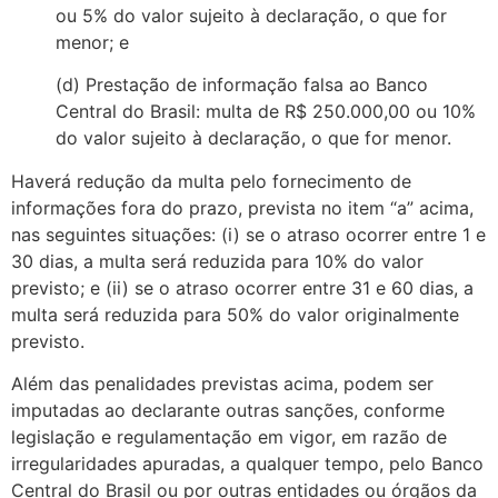
ou 5% do valor sujeito à declaração, o que for
menor; e
(d) Prestação de informação falsa ao Banco
Central do Brasil: multa de R$ 250.000,00 ou 10%
do valor sujeito à declaração, o que for menor.
Haverá redução da multa pelo fornecimento de
informações fora do prazo, prevista no item “a” acima,
nas seguintes situações: (i) se o atraso ocorrer entre 1 e
30 dias, a multa será reduzida para 10% do valor
previsto; e (ii) se o atraso ocorrer entre 31 e 60 dias, a
multa será reduzida para 50% do valor originalmente
previsto.
Além das penalidades previstas acima, podem ser
imputadas ao declarante outras sanções, conforme
legislação e regulamentação em vigor, em razão de
irregularidades apuradas, a qualquer tempo, pelo Banco
Central do Brasil ou por outras entidades ou órgãos da