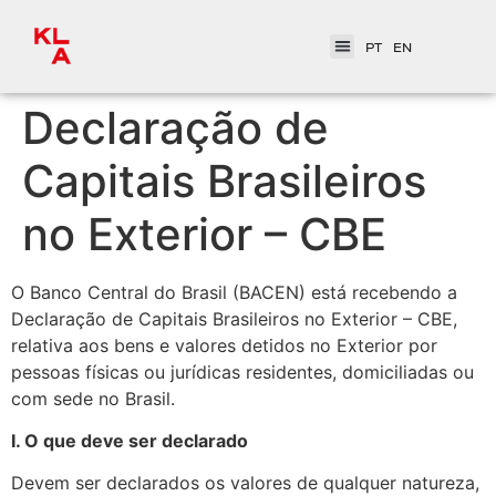
PT
EN
Declaração de
Capitais Brasileiros
no Exterior – CBE
O Banco Central do Brasil (BACEN) está recebendo a
Declaração de Capitais Brasileiros no Exterior – CBE,
relativa aos bens e valores detidos no Exterior por
pessoas físicas ou jurídicas residentes, domiciliadas ou
com sede no Brasil.
I. O que deve ser declarado
Devem ser declarados os valores de qualquer natureza,