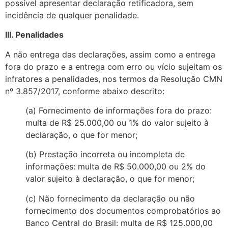
possível apresentar declaração retificadora, sem
incidência de qualquer penalidade.
III. Penalidades
A não entrega das declarações, assim como a entrega
fora do prazo e a entrega com erro ou vício sujeitam os
infratores a penalidades, nos termos da Resolução CMN
nº 3.857/2017, conforme abaixo descrito:
(a) Fornecimento de informações fora do prazo:
multa de R$ 25.000,00 ou 1% do valor sujeito à
declaração, o que for menor;
(b) Prestação incorreta ou incompleta de
informações: multa de R$ 50.000,00 ou 2% do
valor sujeito à declaração, o que for menor;
(c) Não fornecimento da declaração ou não
fornecimento dos documentos comprobatórios ao
Banco Central do Brasil: multa de R$ 125.000,00