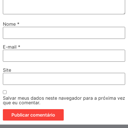
Nome
*
E-mail
*
Site
Salvar meus dados neste navegador para a próxima vez
que eu comentar.