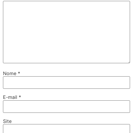
Nome
*
E-mail
*
Site