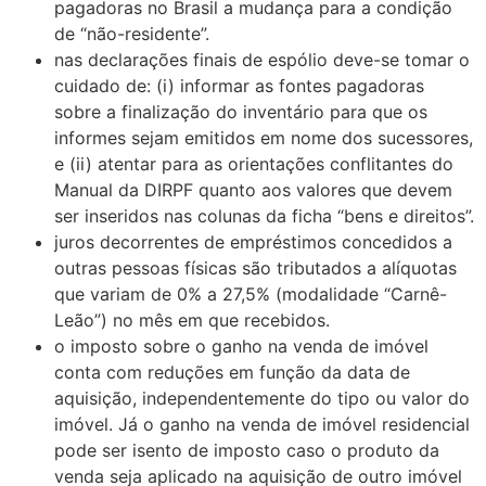
pagadoras no Brasil a mudança para a condição
de “não-residente”.
nas declarações finais de espólio deve-se tomar o
cuidado de: (i) informar as fontes pagadoras
sobre a finalização do inventário para que os
informes sejam emitidos em nome dos sucessores,
e (ii) atentar para as orientações conflitantes do
Manual da DIRPF quanto aos valores que devem
ser inseridos nas colunas da ficha “bens e direitos”.
juros decorrentes de empréstimos concedidos a
outras pessoas físicas são tributados a alíquotas
que variam de 0% a 27,5% (modalidade “Carnê-
Leão”) no mês em que recebidos.
o imposto sobre o ganho na venda de imóvel
conta com reduções em função da data de
aquisição, independentemente do tipo ou valor do
imóvel. Já o ganho na venda de imóvel residencial
pode ser isento de imposto caso o produto da
venda seja aplicado na aquisição de outro imóvel