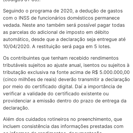
Seguindo o programa de 2020, a dedução de gastos
com o INSS de funcionários domésticos permanece
vedada. Neste ano também será possível pagar todas
as parcelas do adicional de imposto em débito
automático, desde que a declaração seja entregue até
10/04/2020. A restituição será paga em 5 lotes.
Os contribuintes que tenham recebido rendimentos
tributáveis sujeitos ao ajuste anual, isentos ou sujeitos à
tributação exclusiva na fonte acima de R$ 5.000.000,00
(cinco milhões de reais) deverão transmitir a declaração
por meio do certificado digital. Daí a importância de
verificar a validade do certificado existente ou
providenciar a emissão dentro do prazo de entrega da
declaração.
Além dos cuidados rotineiros no preenchimento, que
incluem consistência das informações prestadas com