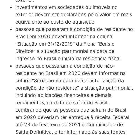
investimentos em sociedades ou imóveis no
exterior devem ser declarados pelo valor em reais
equivalente ao custo de aquisição.
pessoas que passaram à condição de residente no
Brasil em 2020 devem informar na coluna
“Situação em 31/12/2019” da Ficha “Bens e
Direitos” a situação patrimonial na data de
ingresso no Brasil e início da residência fiscal.
pessoas que passaram à condição de não-
residente no Brasil em 2020 devem informar na
coluna “Situação na data da caracterização da
condição de não residente” a situação patrimonial,
incluindo aplicações financeiras e demais
rendimentos, na data de saída do Brasil.
Lembrando que as pessoas que saíram do Brasil
em 2020 deveriam ter entregue à receita Federal
até 28 de fevereiro de 2021 o Comunicado de
Saída Definitiva, e ter informado às suas fontes