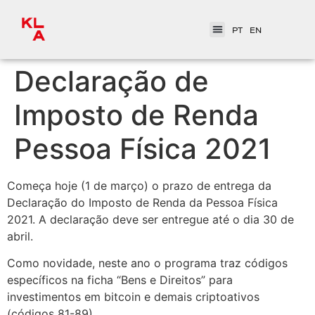
PT
EN
Declaração de
Imposto de Renda
Pessoa Física 2021
Começa hoje (1 de março) o prazo de entrega da
Declaração do Imposto de Renda da Pessoa Física
2021. A declaração deve ser entregue até o dia 30 de
abril.
Como novidade, neste ano o programa traz códigos
específicos na ficha “Bens e Direitos” para
investimentos em bitcoin e demais criptoativos
(códigos 81-89).