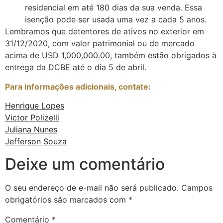
residencial em até 180 dias da sua venda. Essa
isenção pode ser usada uma vez a cada 5 anos.
Lembramos que detentores de ativos no exterior em
31/12/2020, com valor patrimonial ou de mercado
acima de USD 1,000,000.00, também estão obrigados à
entrega da DCBE até o dia 5 de abril.
Para informações adicionais, contate:
Henrique Lopes
Victor Polizelli
Juliana Nunes
Jefferson Souza
Deixe um comentário
O seu endereço de e-mail não será publicado.
Campos
obrigatórios são marcados com
*
Comentário
*