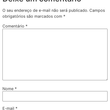
O seu endereço de e-mail não será publicado.
Campos
obrigatórios são marcados com
*
Comentário
*
Nome
*
E-mail
*