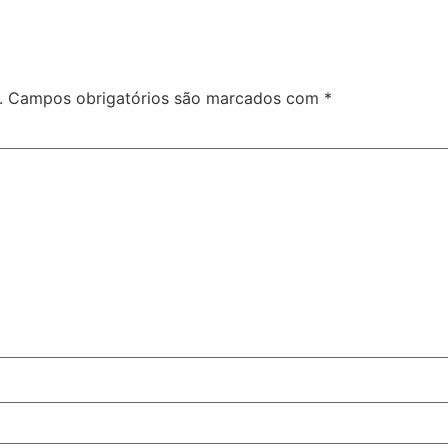
.
Campos obrigatórios são marcados com
*