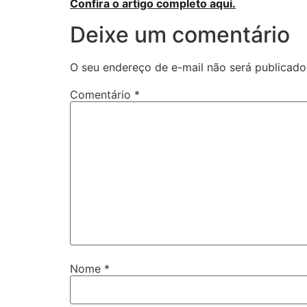
Confira o artigo completo aqui.
Deixe um comentário
O seu endereço de e-mail não será publicado
Comentário
*
Nome
*