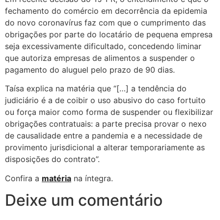
fechamento do comércio em decorrência da epidemia
do novo coronavírus faz com que o cumprimento das
obrigações por parte do locatário de pequena empresa
seja excessivamente dificultado, concedendo liminar
que autoriza empresas de alimentos a suspender o
pagamento do aluguel pelo prazo de 90 dias.
Taísa explica na matéria que “[…] a tendência do
judiciário é a de coibir o uso abusivo do caso fortuito
ou força maior como forma de suspender ou flexibilizar
obrigações contratuais: a parte precisa provar o nexo
de causalidade entre a pandemia e a necessidade de
provimento jurisdicional a alterar temporariamente as
disposições do contrato”.
Confira a
matéria
na íntegra.
Deixe um comentário