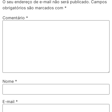
O seu endereço de e-mail não será publicado.
Campos
obrigatórios são marcados com
*
Comentário
*
Nome
*
E-mail
*