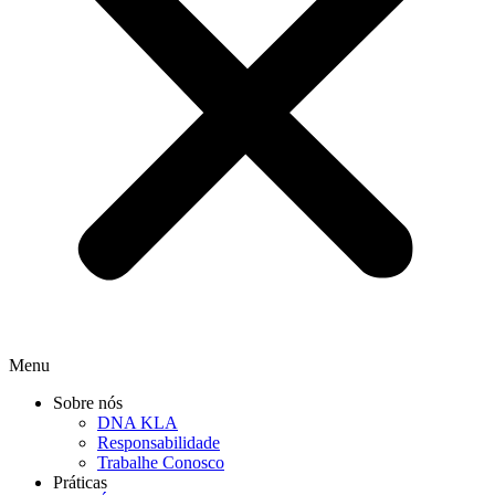
Menu
Sobre nós
DNA KLA
Responsabilidade
Trabalhe Conosco
Práticas