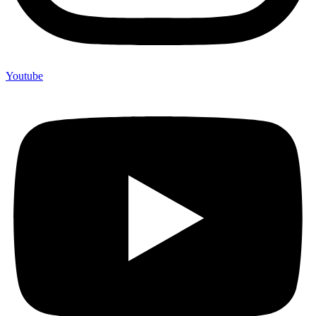
Youtube