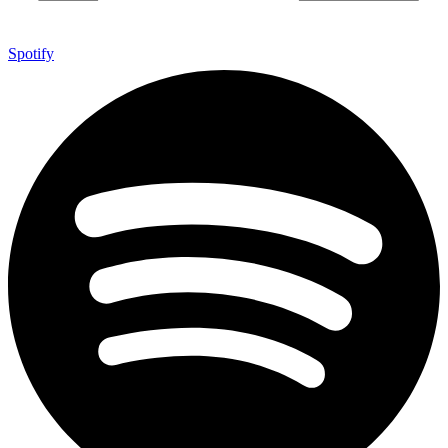
Spotify