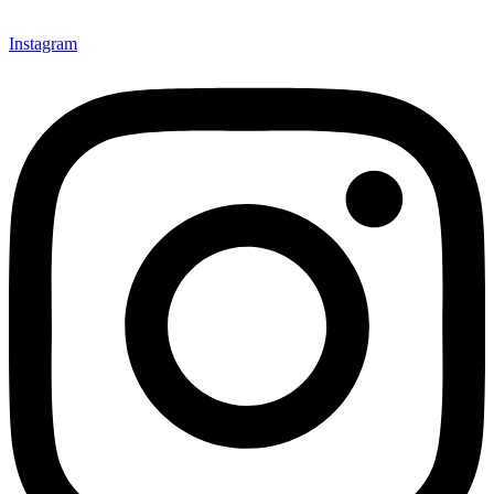
Instagram