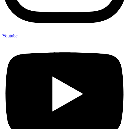
Youtube