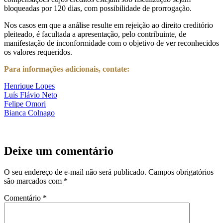
bloqueadas por 120 dias, com possibilidade de prorrogação.
Nos casos em que a análise resulte em rejeição ao direito creditório
pleiteado, é facultada a apresentação, pelo contribuinte, de
manifestação de inconformidade com o objetivo de ver reconhecidos
os valores requeridos.
Para informações adicionais, contate:
Henrique Lopes
Luís Flávio Neto
Felipe Omori
Bianca Colnago
Deixe um comentário
O seu endereço de e-mail não será publicado.
Campos obrigatórios
são marcados com
*
Comentário
*