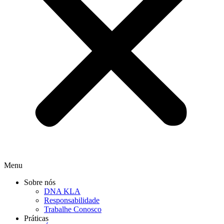
Menu
Sobre nós
DNA KLA
Responsabilidade
Trabalhe Conosco
Práticas