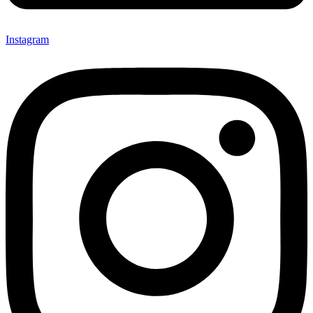
Instagram