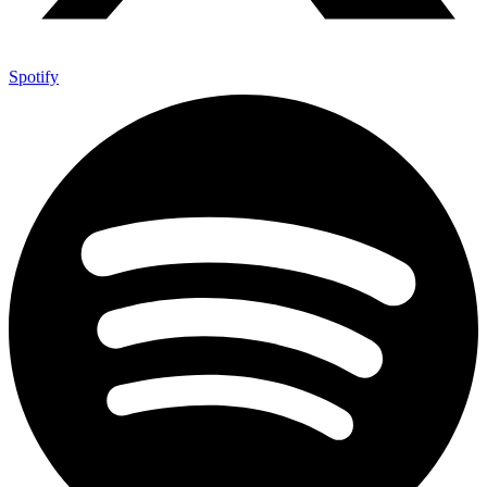
Spotify