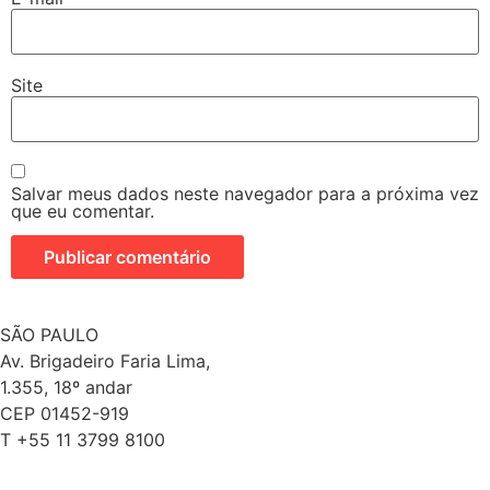
Site
Salvar meus dados neste navegador para a próxima vez
que eu comentar.
SÃO PAULO
Av. Brigadeiro Faria Lima,
1.355, 18º andar
CEP 01452-919
T +55 11 3799 8100