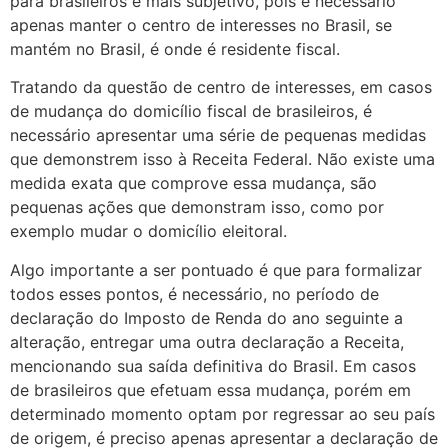
para brasileiros é mais subjetivo, pois é necessário
apenas manter o centro de interesses no Brasil, se
mantém no Brasil, é onde é residente fiscal.
Tratando da questão de centro de interesses, em casos
de mudança do domicílio fiscal de brasileiros, é
necessário apresentar uma série de pequenas medidas
que demonstrem isso à Receita Federal. Não existe uma
medida exata que comprove essa mudança, são
pequenas ações que demonstram isso, como por
exemplo mudar o domicílio eleitoral.
Algo importante a ser pontuado é que para formalizar
todos esses pontos, é necessário, no período de
declaração do Imposto de Renda do ano seguinte a
alteração, entregar uma outra declaração a Receita,
mencionando sua saída definitiva do Brasil. Em casos
de brasileiros que efetuam essa mudança, porém em
determinado momento optam por regressar ao seu país
de origem, é preciso apenas apresentar a declaração de