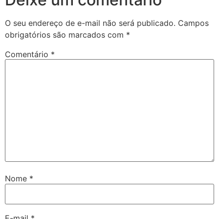
O seu endereço de e-mail não será publicado.
Campos
obrigatórios são marcados com
*
Comentário
*
Nome
*
E-mail
*