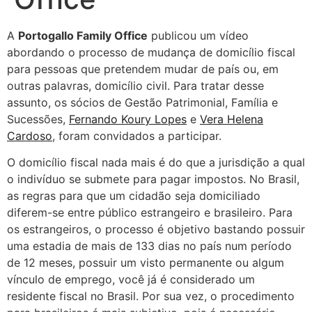
A
Portogallo Family Office
publicou um vídeo
abordando o processo de mudança de domicílio fiscal
para pessoas que pretendem mudar de país ou, em
outras palavras, domicílio civil. Para tratar desse
assunto, os sócios de Gestão Patrimonial, Família e
Sucessões,
Fernando Koury Lopes
e
Vera Helena
Cardoso
, foram convidados a participar.
O domicílio fiscal nada mais é do que a jurisdição a qual
o indivíduo se submete para pagar impostos. No Brasil,
as regras para que um cidadão seja domiciliado
diferem-se entre público estrangeiro e brasileiro. Para
os estrangeiros, o processo é objetivo bastando possuir
uma estadia de mais de 133 dias no país num período
de 12 meses, possuir um visto permanente ou algum
vínculo de emprego, você já é considerado um
residente fiscal no Brasil. Por sua vez, o procedimento