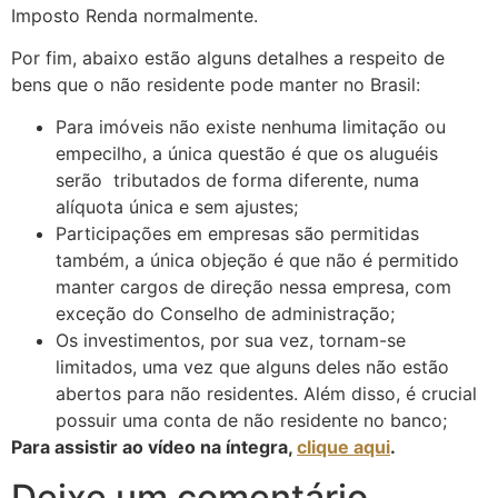
Imposto Renda normalmente.
Por fim, abaixo estão alguns detalhes a respeito de
bens que o não residente pode manter no Brasil:
Para imóveis não existe nenhuma limitação ou
empecilho, a única questão é que os aluguéis
serão tributados de forma diferente, numa
alíquota única e sem ajustes;
Participações em empresas são permitidas
também, a única objeção é que não é permitido
manter cargos de direção nessa empresa, com
exceção do Conselho de administração;
Os investimentos, por sua vez, tornam-se
limitados, uma vez que alguns deles não estão
abertos para não residentes. Além disso, é crucial
possuir uma conta de não residente no banco;
Para assistir ao vídeo na íntegra,
clique aqui
.
Deixe um comentário