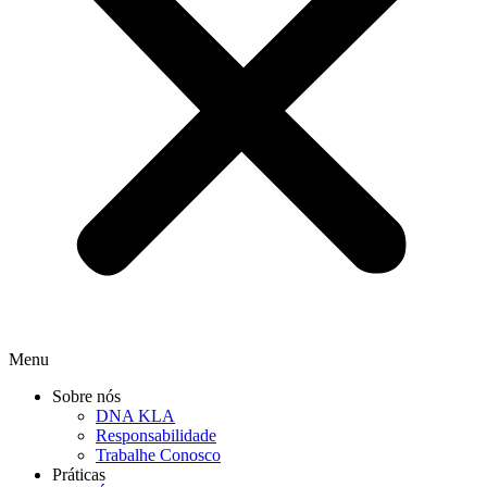
Menu
Sobre nós
DNA KLA
Responsabilidade
Trabalhe Conosco
Práticas