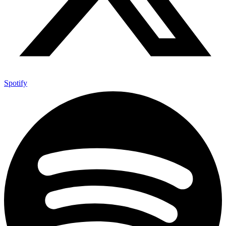
Spotify