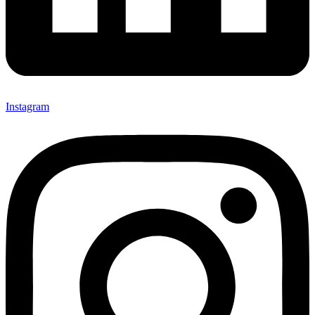
Instagram