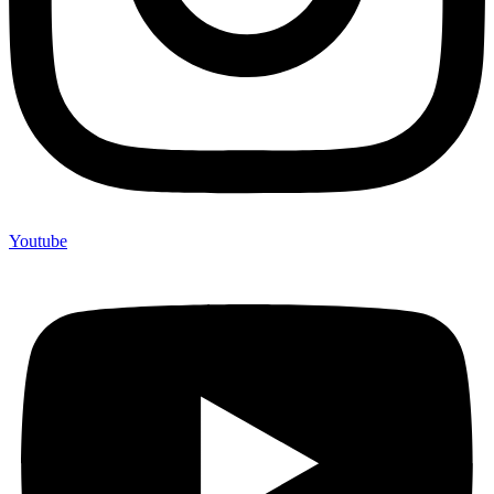
Youtube