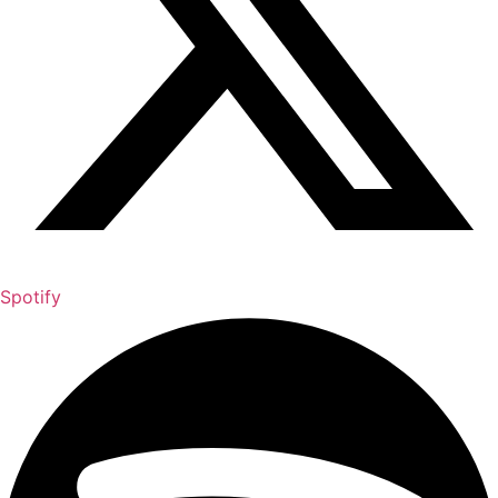
Spotify