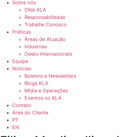
Sobre nós
DNA KLA
Responsabilidade
Trabalhe Conosco
Práticas
Áreas de Atuação
Indústrias
Desks Internacionais
Equipe
Notícias
Boletins e Newsletters
Blogs KLA
Mídia e Operações
Eventos no KLA
Contato
Área do Cliente
PT
EN