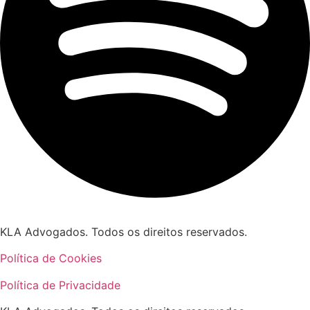
KLA Advogados. Todos os direitos reservados.
Política de Cookies
Política de Privacidade