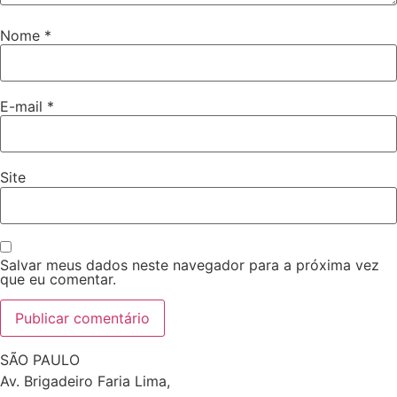
Nome
*
E-mail
*
Site
Salvar meus dados neste navegador para a próxima vez
que eu comentar.
SÃO PAULO
Av. Brigadeiro Faria Lima,