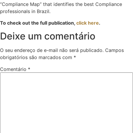
“Compliance Map” that identifies the best Compliance
professionals in Brazil.
To check out the full publication,
click here
.
Deixe um comentário
O seu endereço de e-mail não será publicado.
Campos
obrigatórios são marcados com
*
Comentário
*