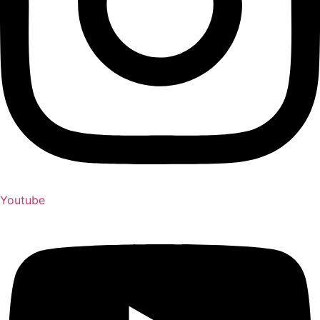
Youtube