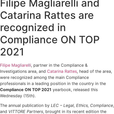
Filipe Magliarelli and
Catarina Rattes are
recognized in
Compliance ON TOP
2021
Filipe Magliarelli
, partner in the Compliance &
Investigations area, and
Catarina Rattes
, head of the area,
were recognized among the main Compliance
professionals in a leading position in the country in the
Compliance ON TOP 2021
yearbook, released this
Wednesday (15th).
The annual publication by
LEC – Legal, Ethics, Compliance
,
and
VITTORE Partners
, brought in its recent edition the