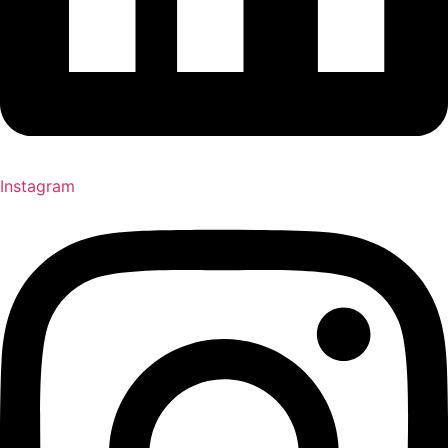
Instagram