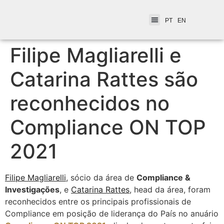
PT
EN
Filipe Magliarelli e
Catarina Rattes são
reconhecidos no
Compliance ON TOP
2021
Filipe Magliarelli
, sócio da área de
Compliance &
Investigações
, e
Catarina Rattes
, head da área, foram
reconhecidos entre os principais profissionais de
Compliance em posição de liderança do País no anuário