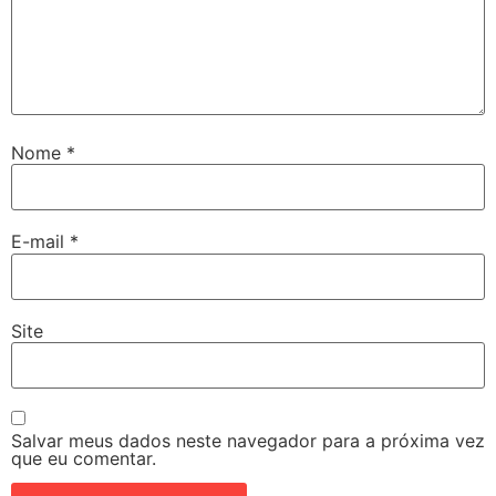
Nome
*
E-mail
*
Site
Salvar meus dados neste navegador para a próxima vez
que eu comentar.