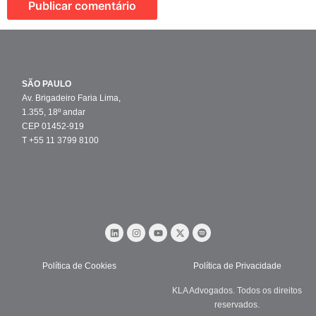
SÃO PAULO
Av. Brigadeiro Faria Lima,
1.355, 18º andar
CEP 01452-919
T +55 11 3799 8100
Política de Cookies
Política de Privacidade
KLA Advogados. Todos os direitos
reservados.