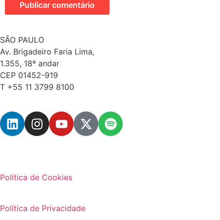
SÃO PAULO
Av. Brigadeiro Faria Lima,
1.355, 18º andar
CEP 01452-919
T +55 11 3799 8100
Política de Cookies
Política de Privacidade