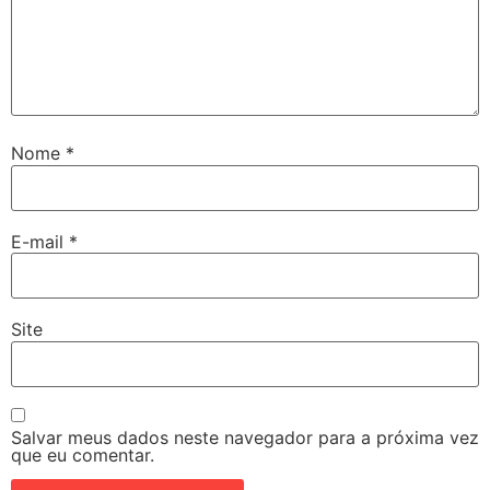
Nome
*
E-mail
*
Site
Salvar meus dados neste navegador para a próxima vez
que eu comentar.