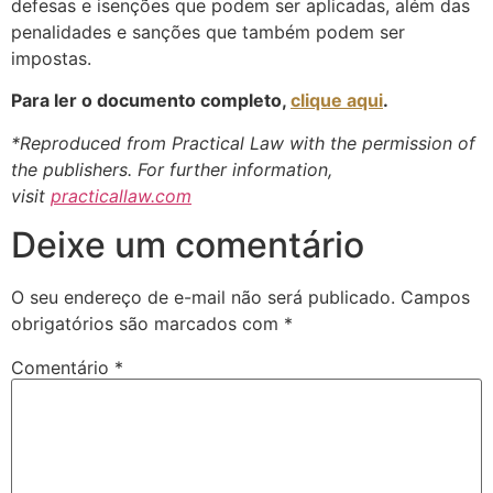
defesas e isenções que podem ser aplicadas, além das
penalidades e sanções que também podem ser
impostas.
Para ler o documento completo,
clique aqui
.
*Reproduced from Practical Law with the permission of
the publishers. For further information,
visit
practicallaw.com
Deixe um comentário
O seu endereço de e-mail não será publicado.
Campos
obrigatórios são marcados com
*
Comentário
*