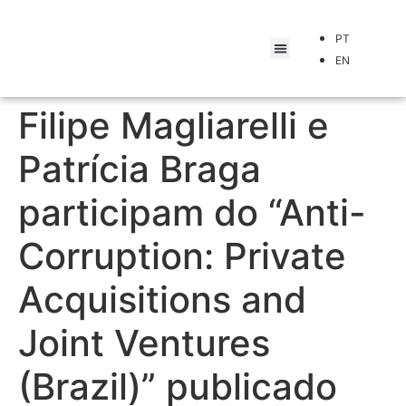
PT
EN
Filipe Magliarelli e
Patrícia Braga
participam do “Anti-
Corruption: Private
Acquisitions and
Joint Ventures
(Brazil)” publicado