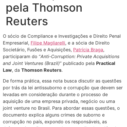
pela Thomson
Reuters
O sócio de Compliance e Investigações e Direito Penal
Empresarial,
Filipe Magliarelli
, e a sócia de Direito
Societário, Fusões e Aquisições,
Patrícia Braga
,
participaram do “
Anti-Corruption: Private Acquisitions
and Joint Ventures (Brazil)
” publicado pela
Practical
Law
, da
Thomson Reuters
.
De forma prática, essa nota busca discutir as questões
por trás da lei antissuborno e corrupção que devem ser
levadas em consideração durante o processo de
aquisição de uma empresa privada, negócio ou uma
joint venture no Brasil. Para abordar essas questões, o
documento explica alguns crimes de suborno e
corrupção no país, expondo os responsáveis, as