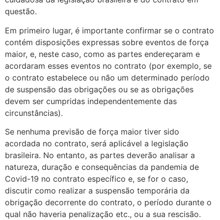
questão.
Em primeiro lugar, é importante confirmar se o contrato
contém disposições expressas sobre eventos de força
maior, e, neste caso, como as partes endereçaram e
acordaram esses eventos no contrato (por exemplo, se
o contrato estabelece ou não um determinado período
de suspensão das obrigações ou se as obrigações
devem ser cumpridas independentemente das
circunstâncias).
Se nenhuma previsão de força maior tiver sido
acordada no contrato, será aplicável a legislação
brasileira. No entanto, as partes deverão analisar a
natureza, duração e consequências da pandemia de
Covid-19 no contrato específico e, se for o caso,
discutir como realizar a suspensão temporária da
obrigação decorrente do contrato, o período durante o
qual não haveria penalização etc., ou a sua rescisão.