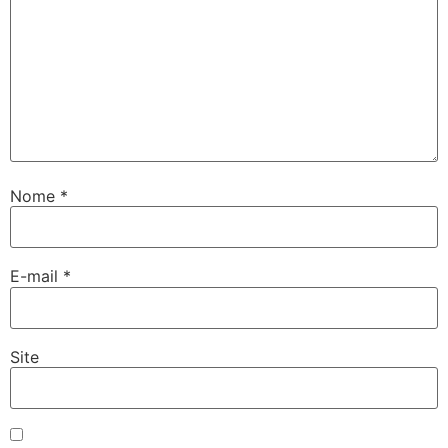
Nome
*
E-mail
*
Site