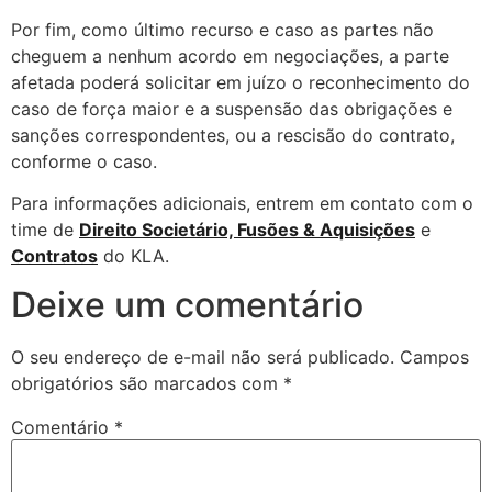
Por fim, como último recurso e caso as partes não
cheguem a nenhum acordo em negociações, a parte
afetada poderá solicitar em juízo o reconhecimento do
caso de força maior e a suspensão das obrigações e
sanções correspondentes, ou a rescisão do contrato,
conforme o caso.
Para informações adicionais, entrem em contato com o
time de
Direito Societário, Fusões & Aquisições
e
Contratos
do KLA.
Deixe um comentário
O seu endereço de e-mail não será publicado.
Campos
obrigatórios são marcados com
*
Comentário
*