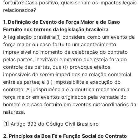
fortuito? Caso positivo, quais seriam os impactos legais
relacionados?
1. Definição de Evento de Força Maior e de Caso
Fortuito nos termos da legislação brasileira
A legislação brasileira
[1]
considera como um evento de
força maior ou caso fortuito um acontecimento
imprevisível no momento da celebração do contrato
pelas partes, inevitável e externo que esteja fora do
controle das partes, que (i) provoque efeitos
impossíveis de serem impedidos na relação comercial
entre as partes; e (ii) impossibilite a execução do
contrato. A jurisprudência e a doutrina reconhecem a
força maior em eventos originados pela vontade do
homem e o caso fortuito em eventos extraordinários da
natureza.
[1]
Artigo 393 do Código Civil Brasileiro
2. Princípios da Boa Fé e Função Social do Contrato