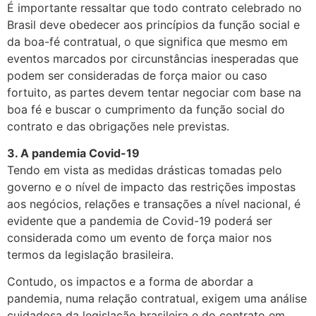
É importante ressaltar que todo contrato celebrado no
Brasil deve obedecer aos princípios da função social e
da boa-fé contratual, o que significa que mesmo em
eventos marcados por circunstâncias inesperadas que
podem ser consideradas de força maior ou caso
fortuito, as partes devem tentar negociar com base na
boa fé e buscar o cumprimento da função social do
contrato e das obrigações nele previstas.
3. A pandemia Covid-19
Tendo em vista as medidas drásticas tomadas pelo
governo e o nível de impacto das restrições impostas
aos negócios, relações e transações a nível nacional, é
evidente que a pandemia de Covid-19 poderá ser
considerada como um evento de força maior nos
termos da legislação brasileira.
Contudo, os impactos e a forma de abordar a
pandemia, numa relação contratual, exigem uma análise
cuidadosa da legislação brasileira e do contrato em