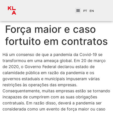
PT
EN
Força maior e caso
fortuito em contratos
Há um consenso de que a pandemia da Covid-19 se
transformou em uma ameaça global. Em 20 de março
de 2020, o Governo Federal declarou estado de
calamidade pública em razão da pandemia e os
governos estaduais e municipais impuseram várias
restrições às operações das empresas.
Consequentemente, muitas empresas estão se tornando
incapazes de cumprirem com as suas obrigações
contratuais. Em razão disso, deverá a pandemia ser
considerada como um evento de força maior ou caso