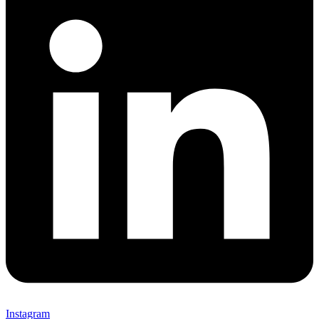
Instagram