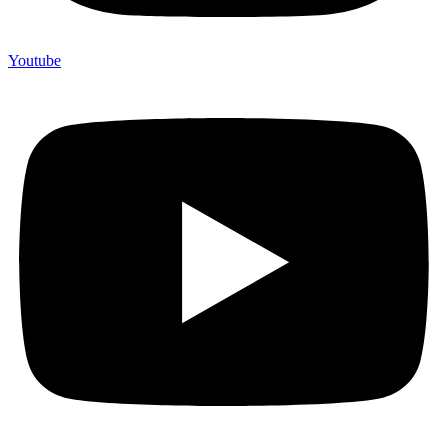
Youtube