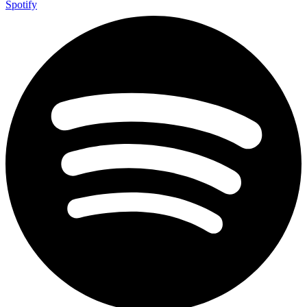
Spotify