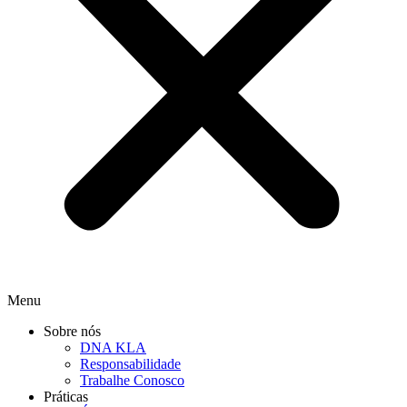
Menu
Sobre nós
DNA KLA
Responsabilidade
Trabalhe Conosco
Práticas