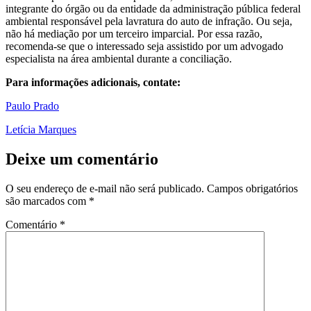
integrante do órgão ou da entidade da administração pública federal
ambiental responsável pela lavratura do auto de infração. Ou seja,
não há mediação por um terceiro imparcial. Por essa razão,
recomenda-se que o interessado seja assistido por um advogado
especialista na área ambiental durante a conciliação.
Para informações adicionais, contate:
Paulo Prado
Letícia Marques
Deixe um comentário
O seu endereço de e-mail não será publicado.
Campos obrigatórios
são marcados com
*
Comentário
*