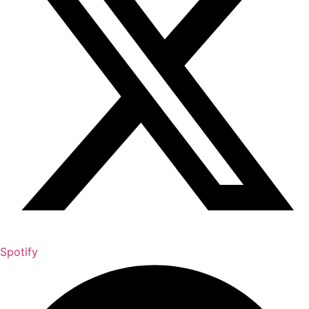
Spotify