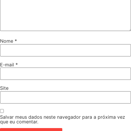
Nome
*
E-mail
*
Site
Salvar meus dados neste navegador para a próxima vez
que eu comentar.