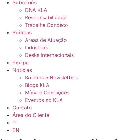
Sobre nós
DNA KLA
Responsabilidade
Trabalhe Conosco
Práticas
Áreas de Atuação
Indústrias
Desks Internacionais
Equipe
Notícias
Boletins e Newsletters
Blogs KLA
Mídia e Operações
Eventos no KLA
Contato
Área do Cliente
PT
EN