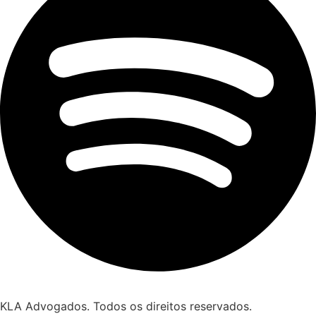
KLA Advogados. Todos os direitos reservados.