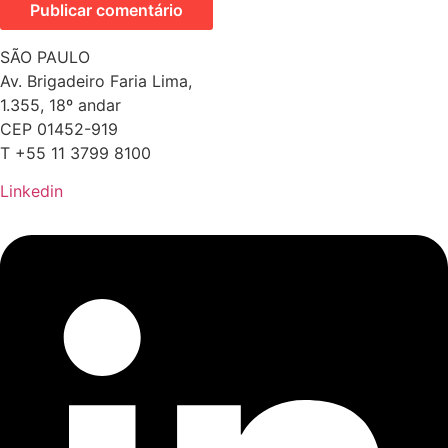
SÃO PAULO
Av. Brigadeiro Faria Lima,
1.355, 18º andar
CEP 01452-919
T +55 11 3799 8100
Linkedin