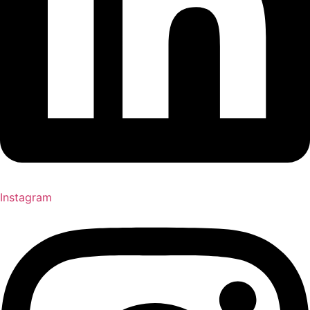
Instagram