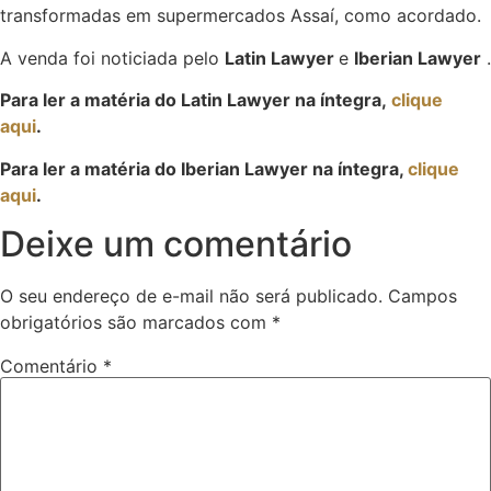
transformadas em supermercados Assaí, como acordado.
A venda foi noticiada pelo
Latin Lawyer
e
Iberian Lawyer
.
Para ler a matéria do Latin Lawyer na íntegra,
clique
aqui
.
Para ler a matéria do Iberian Lawyer na íntegra,
clique
aqui
.
Deixe um comentário
O seu endereço de e-mail não será publicado.
Campos
obrigatórios são marcados com
*
Comentário
*