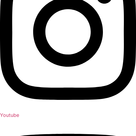
Youtube