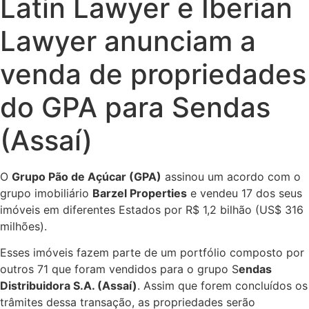
Latin Lawyer e Iberian
Lawyer anunciam a
venda de propriedades
do GPA para Sendas
(Assaí)
O
Grupo Pão de Açúcar (GPA)
assinou um acordo com o
grupo imobiliário
Barzel Properties
e vendeu 17 dos seus
imóveis em diferentes Estados por R$ 1,2 bilhão (US$ 316
milhões).
Esses imóveis fazem parte de um portfólio composto por
outros 71 que foram vendidos para o grupo S
endas
Distribuidora S.A. (Assaí)
. Assim que forem concluídos os
trâmites dessa transação, as propriedades serão