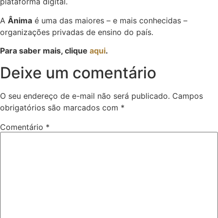
plataforma digital.
A
Ânima
é uma das maiores – e mais conhecidas –
organizações privadas de ensino do país.
Para saber mais, clique
aqui
.
Deixe um comentário
O seu endereço de e-mail não será publicado.
Campos
obrigatórios são marcados com
*
Comentário
*