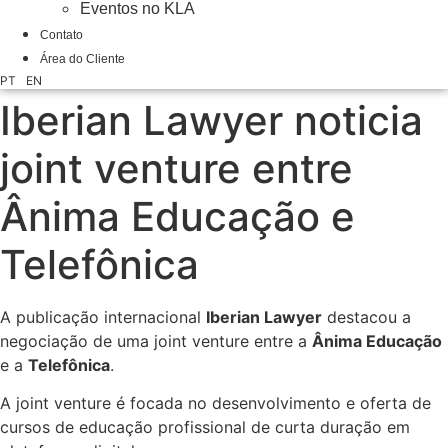
Eventos no KLA
Contato
Área do Cliente
PT
EN
Iberian Lawyer noticia
joint venture entre
Ânima Educação e
Telefônica
A publicação internacional
Iberian Lawyer
destacou a
negociação de uma joint venture entre a
Ânima Educação
e a
Telefônica
.
A joint venture é focada no desenvolvimento e oferta de
cursos de educação profissional de curta duração em