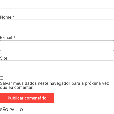
Nome
*
E-mail
*
Site
Salvar meus dados neste navegador para a próxima vez
que eu comentar.
SÃO PAULO