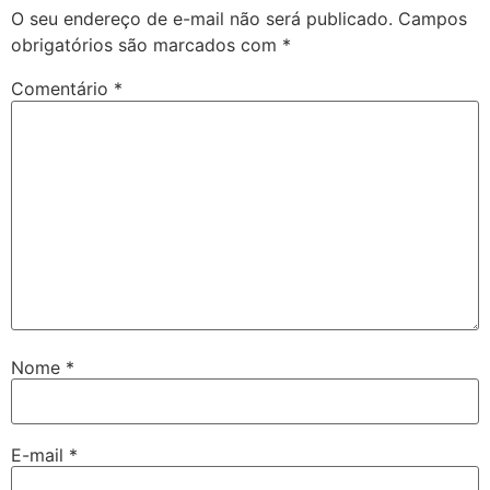
O seu endereço de e-mail não será publicado.
Campos
obrigatórios são marcados com
*
Comentário
*
Nome
*
E-mail
*