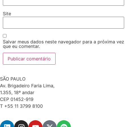
Site
Salvar meus dados neste navegador para a próxima vez
que eu comentar.
SÃO PAULO
Av. Brigadeiro Faria Lima,
1.355, 18º andar
CEP 01452-919
T +55 11 3799 8100