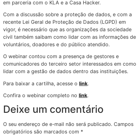
em parceria com o KLA e a Casa Hacker.
Com a discussão sobre a proteção de dados, e com a
recente Lei Geral de Proteção de Dados (LGPD) em
vigor, é necessário que as organizações da sociedade
civil também saibam como lidar com as informações de
voluntários, doadores e do público atendido.
O webinar contou com a presença de gestores e
comunicadores do terceiro setor interessados em como
lidar com a gestão de dados dentro das instituições.
Para baixar a cartilha, acesse o
link
.
Confira o webinar completo no
link
.
Deixe um comentário
O seu endereço de e-mail não será publicado.
Campos
obrigatórios são marcados com
*