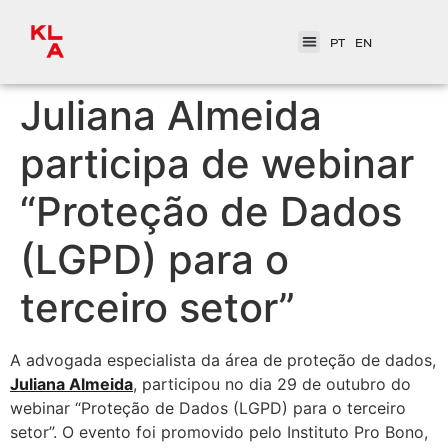
PT
EN
Juliana Almeida
participa de webinar
“Proteção de Dados
(LGPD) para o
terceiro setor”
A advogada especialista da área de proteção de dados,
Juliana Almeida
, participou no dia 29 de outubro do
webinar “Proteção de Dados (LGPD) para o terceiro
setor”. O evento foi promovido pelo Instituto Pro Bono,