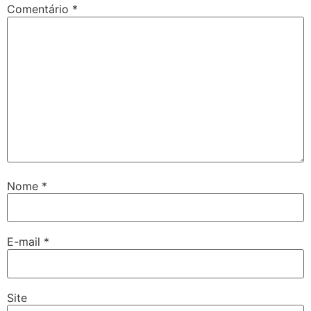
Comentário
*
Nome
*
E-mail
*
Site