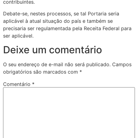
contribuintes.
Debate-se, nestes processos, se tal Portaria seria
aplicável à atual situação do país e também se
precisaria ser regulamentada pela Receita Federal para
ser aplicável.
Deixe um comentário
O seu endereço de e-mail não será publicado.
Campos
obrigatórios são marcados com
*
Comentário
*