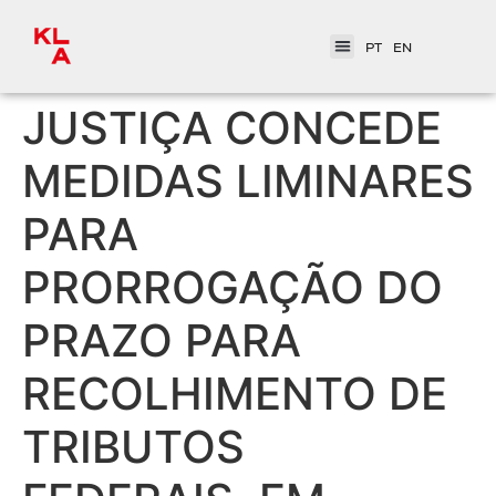
PT
EN
JUSTIÇA CONCEDE
MEDIDAS LIMINARES
PARA
PRORROGAÇÃO DO
PRAZO PARA
RECOLHIMENTO DE
TRIBUTOS