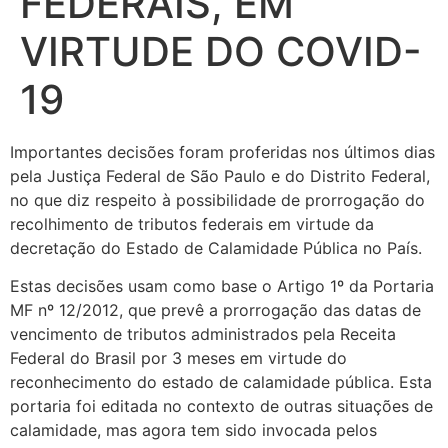
FEDERAIS, EM
VIRTUDE DO COVID-
19
Importantes decisões foram proferidas nos últimos dias
pela Justiça Federal de São Paulo e do Distrito Federal,
no que diz respeito à possibilidade de prorrogação do
recolhimento de tributos federais em virtude da
decretação do Estado de Calamidade Pública no País.
Estas decisões usam como base o Artigo 1º da Portaria
MF nº 12/2012, que prevê a prorrogação das datas de
vencimento de tributos administrados pela Receita
Federal do Brasil por 3 meses em virtude do
reconhecimento do estado de calamidade pública. Esta
portaria foi editada no contexto de outras situações de
calamidade, mas agora tem sido invocada pelos