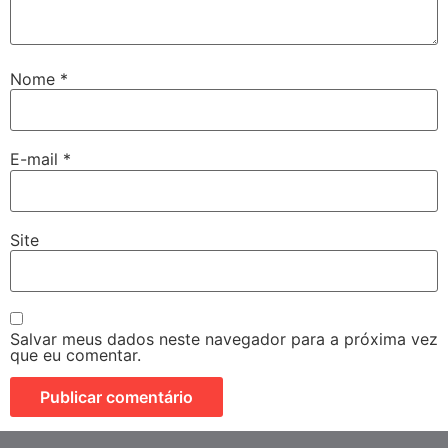
Nome
*
E-mail
*
Site
Salvar meus dados neste navegador para a próxima vez
que eu comentar.