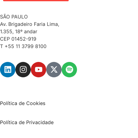
SÃO PAULO
Av. Brigadeiro Faria Lima,
1.355, 18º andar
CEP 01452-919
T +55 11 3799 8100
Política de Cookies
Política de Privacidade