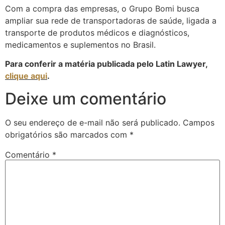
Com a compra das empresas, o Grupo Bomi busca
ampliar sua rede de transportadoras de saúde, ligada a
transporte de produtos médicos e diagnósticos,
medicamentos e suplementos no Brasil.
Para conferir a matéria publicada pelo Latin Lawyer,
clique aqui
.
Deixe um comentário
O seu endereço de e-mail não será publicado.
Campos
obrigatórios são marcados com
*
Comentário
*