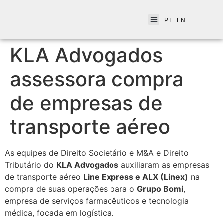
PT
EN
KLA Advogados
assessora compra
de empresas de
transporte aéreo
As equipes de Direito Societário e M&A e Direito
Tributário do
KLA Advogados
auxiliaram as empresas
de transporte aéreo
Line Express e ALX (Linex)
na
compra de suas operações para o
Grupo Bomi
,
empresa de serviços farmacêuticos e tecnologia
médica, focada em logística.