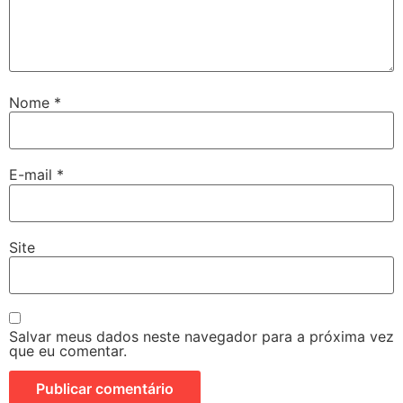
Nome
*
E-mail
*
Site
Salvar meus dados neste navegador para a próxima vez
que eu comentar.