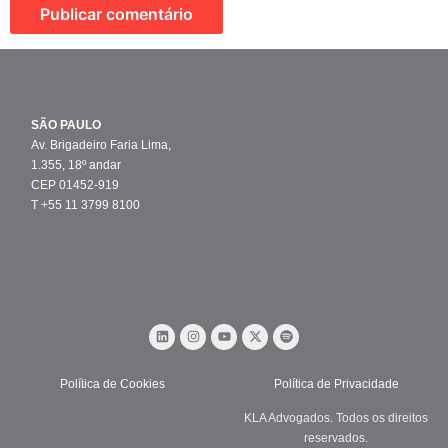
SÃO PAULO
Av. Brigadeiro Faria Lima,
1.355, 18º andar
CEP 01452-919
T +55 11 3799 8100
Política de Cookies
Política de Privacidade
KLA Advogados. Todos os direitos
reservados.