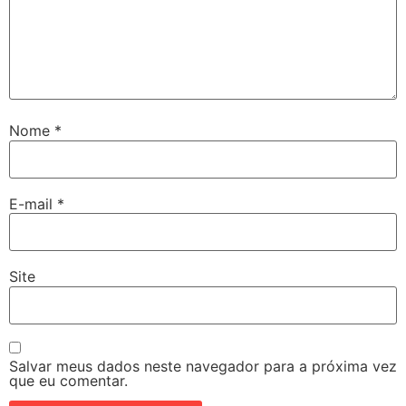
Nome
*
E-mail
*
Site
Salvar meus dados neste navegador para a próxima vez
que eu comentar.