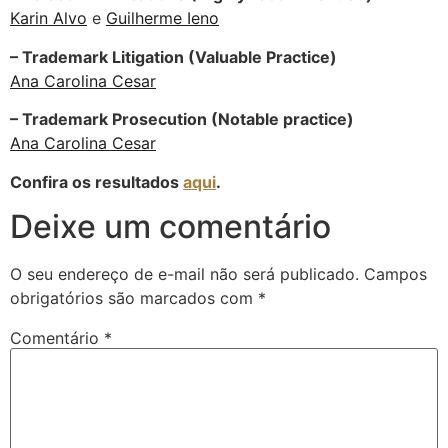
Karin Alvo
e
Guilherme Ieno
– Trademark Litigation (Valuable Practice)
Ana Carolina Cesar
– Trademark Prosecution (Notable practice)
Ana Carolina Cesar
Confira os resultados
aqui
.
Deixe um comentário
O seu endereço de e-mail não será publicado.
Campos
obrigatórios são marcados com
*
Comentário
*