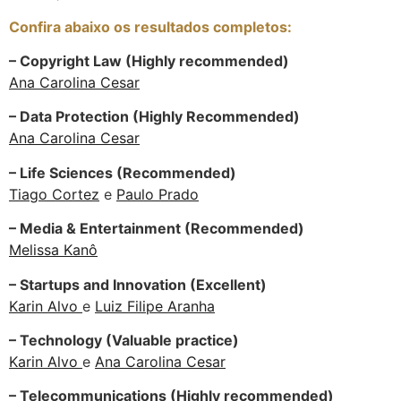
Confira abaixo os resultados completos:
– Copyright Law (Highly recommended)
Ana Carolina Cesar
– Data Protection (Highly Recommended)
Ana Carolina Cesar
– Life Sciences (Recommended)
Tiago Cortez
e
Paulo Prado
– Media & Entertainment (Recommended)
Melissa Kanô
– Startups and Innovation (Excellent)
Karin Alvo
e
Luiz Filipe Aranha
– Technology (Valuable practice)
Karin Alvo
e
Ana Carolina Cesar
– Telecommunications (Highly recommended)