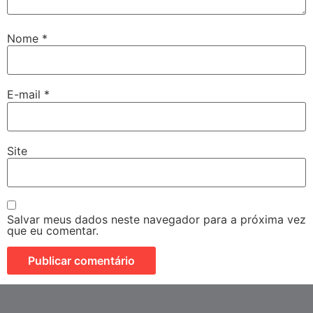
Nome
*
E-mail
*
Site
Salvar meus dados neste navegador para a próxima vez
que eu comentar.