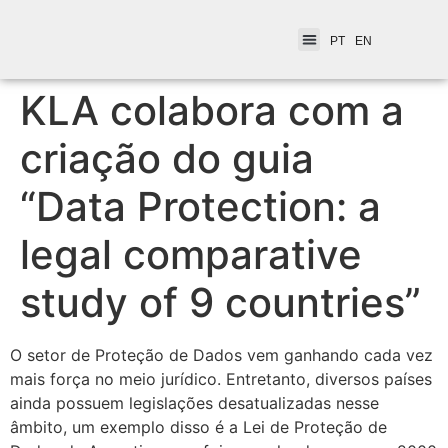
PT
EN
KLA colabora com a
criação do guia
“Data Protection: a
legal comparative
study of 9 countries”
O setor de Proteção de Dados vem ganhando cada vez
mais força no meio jurídico. Entretanto, diversos países
ainda possuem legislações desatualizadas nesse
âmbito, um exemplo disso é a Lei de Proteção de