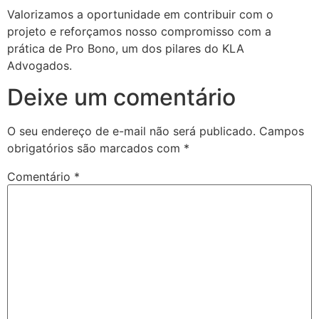
Valorizamos a oportunidade em contribuir com o
projeto e reforçamos nosso compromisso com a
prática de Pro Bono, um dos pilares do KLA
Advogados.
Deixe um comentário
O seu endereço de e-mail não será publicado.
Campos
obrigatórios são marcados com
*
Comentário
*