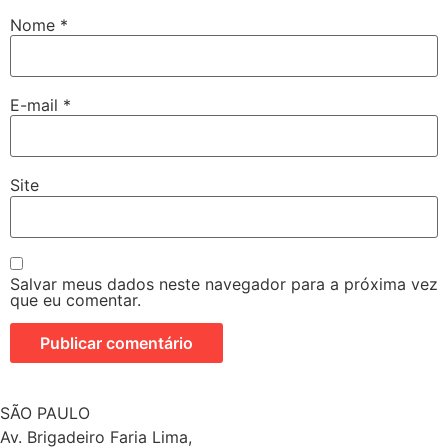
Nome
*
E-mail
*
Site
Salvar meus dados neste navegador para a próxima vez
que eu comentar.
SÃO PAULO
Av. Brigadeiro Faria Lima,