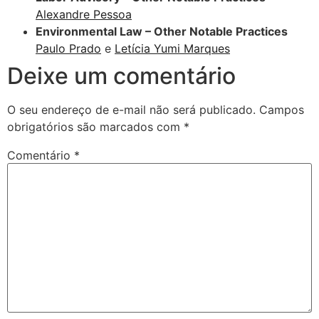
Alexandre Pessoa
Environmental Law – Other Notable Practices
Paulo Prado
e
Letícia Yumi Marques
Deixe um comentário
O seu endereço de e-mail não será publicado.
Campos
obrigatórios são marcados com
*
Comentário
*