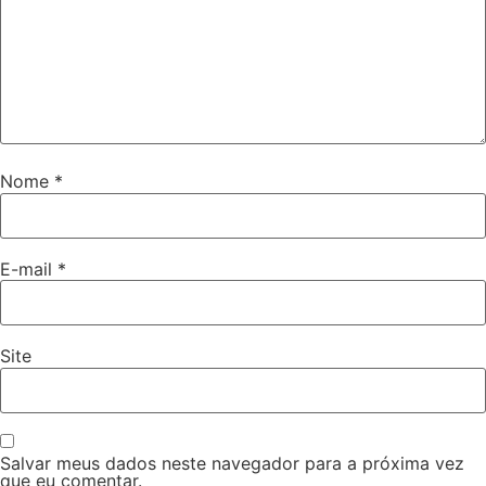
Nome
*
E-mail
*
Site
Salvar meus dados neste navegador para a próxima vez
que eu comentar.