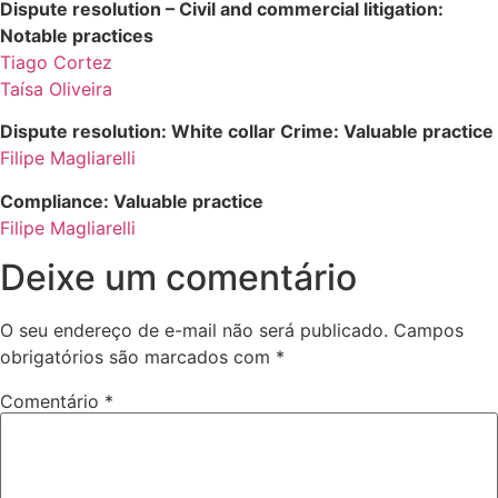
Dispute resolution – Civil and commercial litigation:
Notable practices
Tiago Cortez
Taísa Oliveira
Dispute resolution: White collar Crime: Valuable practice
Filipe Magliarelli
Compliance: Valuable practice
Filipe Magliarelli
Deixe um comentário
O seu endereço de e-mail não será publicado.
Campos
obrigatórios são marcados com
*
Comentário
*