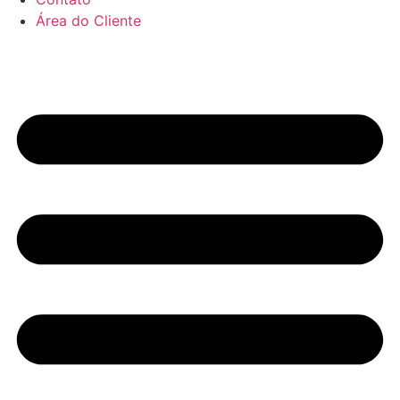
Área do Cliente