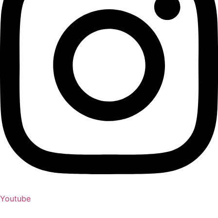
Youtube