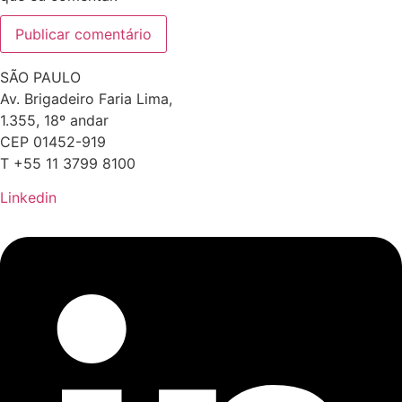
SÃO PAULO
Av. Brigadeiro Faria Lima,
1.355, 18º andar
CEP 01452-919
T +55 11 3799 8100
Linkedin