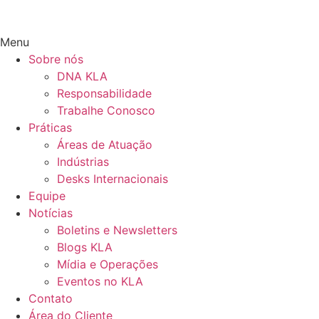
Menu
Sobre nós
DNA KLA
Responsabilidade
Trabalhe Conosco
Práticas
Áreas de Atuação
Indústrias
Desks Internacionais
Equipe
Notícias
Boletins e Newsletters
Blogs KLA
Mídia e Operações
Eventos no KLA
Contato
Área do Cliente