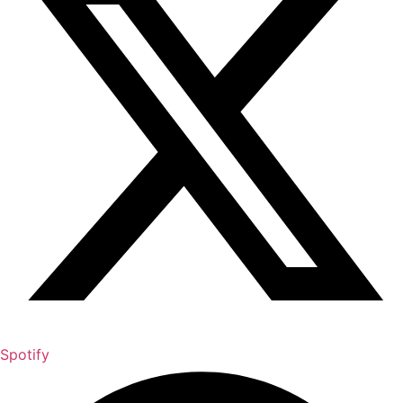
Spotify