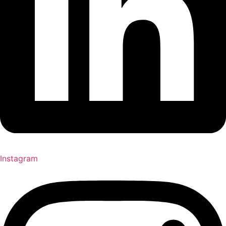
Instagram