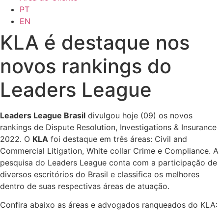
PT
EN
KLA é destaque nos
novos rankings do
Leaders League
Leaders League Brasil
divulgou hoje (09) os novos
rankings de Dispute Resolution, Investigations & Insurance
2022. O
KLA
foi destaque em três áreas: Civil and
Commercial Litigation, White collar Crime e Compliance. A
pesquisa do Leaders League conta com a participação de
diversos escritórios do Brasil e classifica os melhores
dentro de suas respectivas áreas de atuação.
Confira abaixo as áreas e advogados ranqueados do KLA: