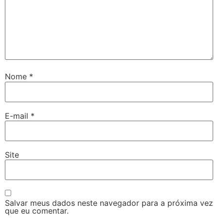
Nome
*
E-mail
*
Site
Salvar meus dados neste navegador para a próxima vez
que eu comentar.