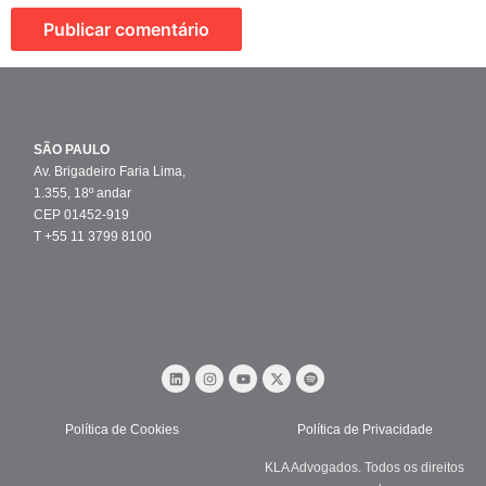
SÃO PAULO
Av. Brigadeiro Faria Lima,
1.355, 18º andar
CEP 01452-919
T +55 11 3799 8100
Política de Cookies
Política de Privacidade
KLA Advogados. Todos os direitos