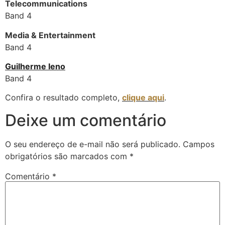
Telecommunications
Band 4
Media & Entertainment
Band 4
Guilherme Ieno
Band 4
Confira o resultado completo,
clique aqui
.
Deixe um comentário
O seu endereço de e-mail não será publicado.
Campos
obrigatórios são marcados com
*
Comentário
*