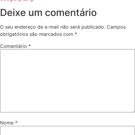
Deixe um comentário
O seu endereço de e-mail não será publicado.
Campos
obrigatórios são marcados com
*
Comentário
*
Nome
*