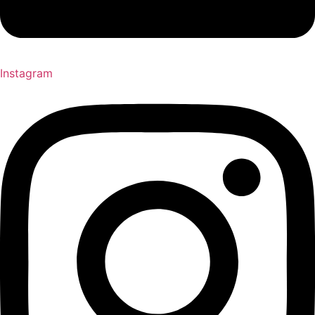
Instagram