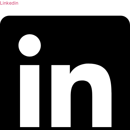
Linkedin