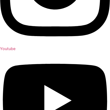
Youtube