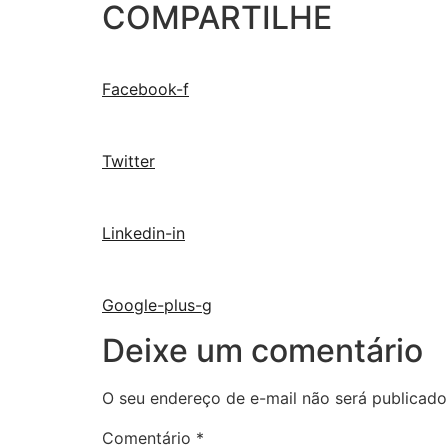
COMPARTILHE
Facebook-f
Twitter
Linkedin-in
Google-plus-g
Deixe um comentário
O seu endereço de e-mail não será publicado
Comentário
*