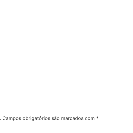
.
Campos obrigatórios são marcados com
*