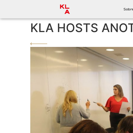
Sobr
KLA HOSTS ANO