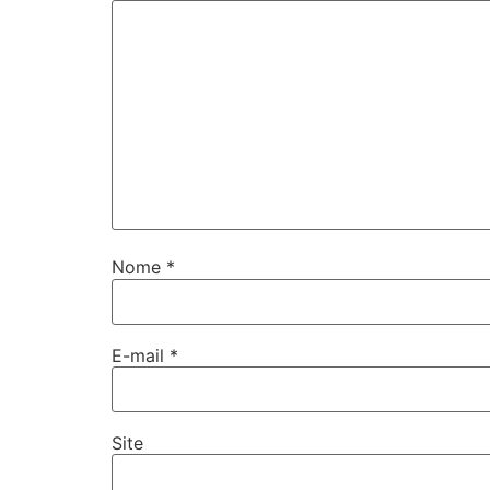
Nome
*
E-mail
*
Site