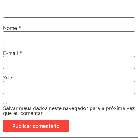
Nome
*
E-mail
*
Site
Salvar meus dados neste navegador para a próxima vez
que eu comentar.