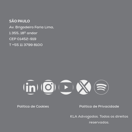
SÃO PAULO
Av. Brigadeiro Faria Lima,
1.355, 18º andar
CEP 01452-919
T +55 11 3799 8100
Política de Cookies
Política de Privacidade
KLA Advogados. Todos os direitos
reservados.